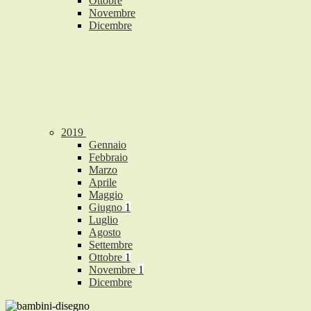
Ottobre
Novembre
Dicembre
2019
Gennaio
Febbraio
Marzo
Aprile
Maggio
Giugno
1
Luglio
Agosto
Settembre
Ottobre
1
Novembre
1
Dicembre