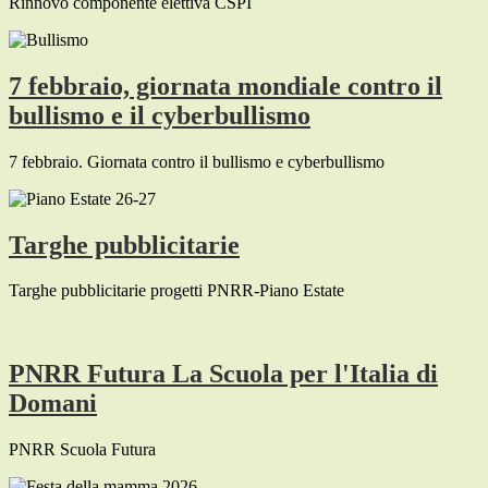
Rinnovo componente elettiva CSPI
7 febbraio, giornata mondiale contro il
bullismo e il cyberbullismo
7 febbraio. Giornata contro il bullismo e cyberbullismo
Targhe pubblicitarie
Targhe pubblicitarie progetti PNRR-Piano Estate
PNRR Futura La Scuola per l'Italia di
Domani
PNRR Scuola Futura