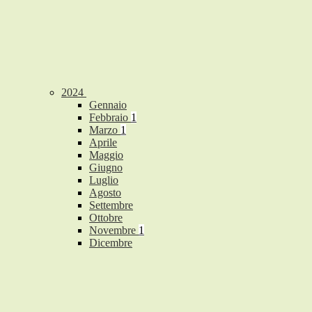
2024
Gennaio
Febbraio
1
Marzo
1
Aprile
Maggio
Giugno
Luglio
Agosto
Settembre
Ottobre
Novembre
1
Dicembre