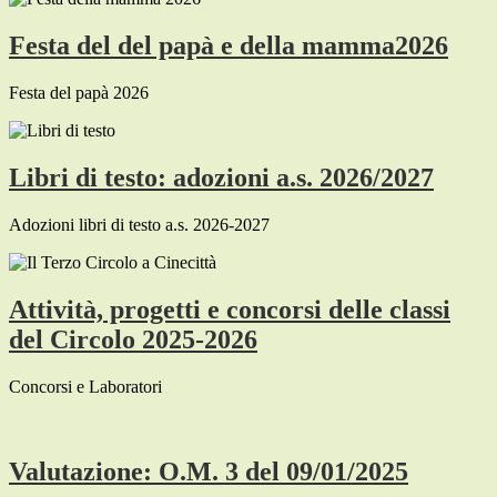
Festa del del papà e della mamma2026
Festa del papà 2026
Libri di testo: adozioni a.s. 2026/2027
Adozioni libri di testo a.s. 2026-2027
Attività, progetti e concorsi delle classi
del Circolo 2025-2026
Concorsi e Laboratori
Valutazione: O.M. 3 del 09/01/2025