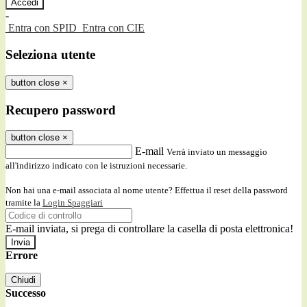
-
Entra con SPID
Entra con CIE
Seleziona utente
button close
×
Recupero password
button close
×
E-mail
Verrà inviato un messaggio
all'indirizzo indicato con le istruzioni necessarie.
Non hai una e-mail associata al nome utente? Effettua il reset della password
tramite la
Login Spaggiari
E-mail inviata, si prega di controllare la casella di posta elettronica!
Errore
Chiudi
Successo