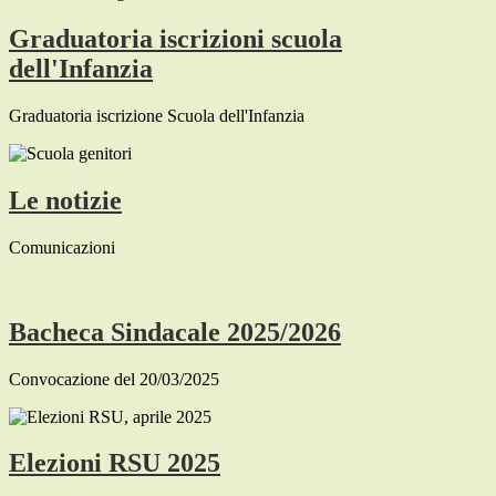
Graduatoria iscrizioni scuola
dell'Infanzia
Graduatoria iscrizione Scuola dell'Infanzia
Le notizie
Comunicazioni
Bacheca Sindacale 2025/2026
Convocazione del 20/03/2025
Elezioni RSU 2025