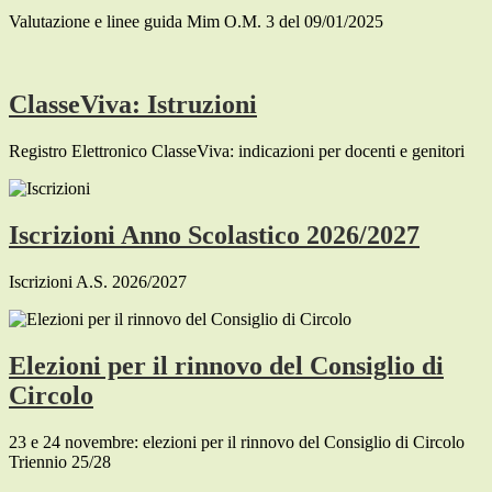
Valutazione e linee guida Mim O.M. 3 del 09/01/2025
ClasseViva: Istruzioni
Registro Elettronico ClasseViva: indicazioni per docenti e genitori
Iscrizioni Anno Scolastico 2026/2027
Iscrizioni A.S. 2026/2027
Elezioni per il rinnovo del Consiglio di
Circolo
23 e 24 novembre: elezioni per il rinnovo del Consiglio di Circolo
Triennio 25/28