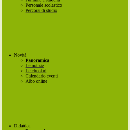
Personale scolastico
Percorsi di studio
Novità
Panoramica
Le notizie
Le circolari
Calendario eventi
Albo online
Didattica