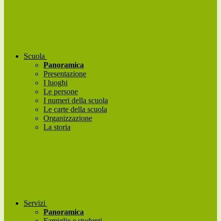
Scuola
Panoramica
Presentazione
I luoghi
Le persone
I numeri della scuola
Le carte della scuola
Organizzazione
La storia
Servizi
Panoramica
Famiglie e studenti