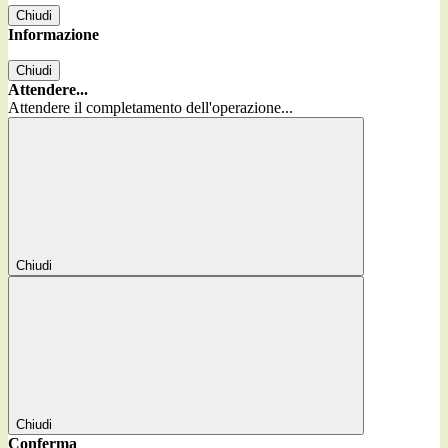
Chiudi
Informazione
Chiudi
Attendere...
Attendere il completamento dell'operazione...
Chiudi
Chiudi
Conferma