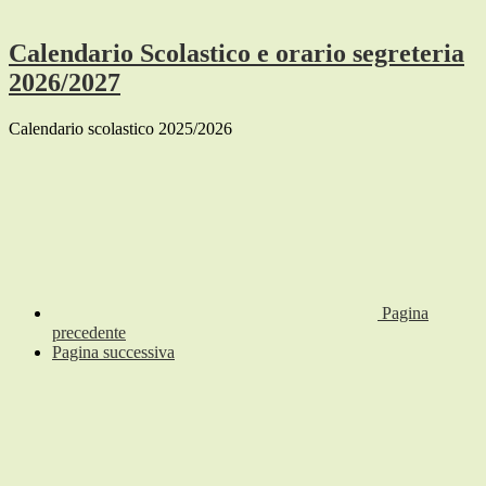
Calendario Scolastico e orario segreteria
2026/2027
Calendario scolastico 2025/2026
Pagina
precedente
Pagina successiva