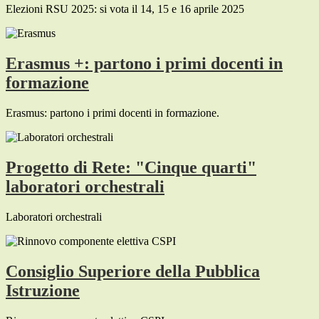
Elezioni RSU 2025: si vota il 14, 15 e 16 aprile 2025
Erasmus +: partono i primi docenti in
formazione
Erasmus: partono i primi docenti in formazione.
Progetto di Rete: "Cinque quarti"
laboratori orchestrali
Laboratori orchestrali
Consiglio Superiore della Pubblica
Istruzione