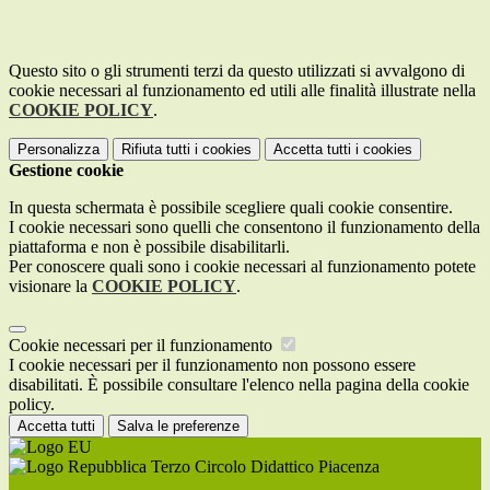
Questo sito o gli strumenti terzi da questo utilizzati si avvalgono di
cookie necessari al funzionamento ed utili alle finalità illustrate nella
COOKIE POLICY
.
Personalizza
Rifiuta tutti
i cookies
Accetta tutti
i cookies
Gestione cookie
In questa schermata è possibile scegliere quali cookie consentire.
I cookie necessari sono quelli che consentono il funzionamento della
piattaforma e non è possibile disabilitarli.
Per conoscere quali sono i cookie necessari al funzionamento potete
visionare la
COOKIE POLICY
.
Cookie necessari per il funzionamento
I cookie necessari per il funzionamento non possono essere
disabilitati. È possibile consultare l'elenco nella pagina della cookie
policy.
Accetta tutti
Salva le preferenze
Terzo Circolo Didattico Piacenza