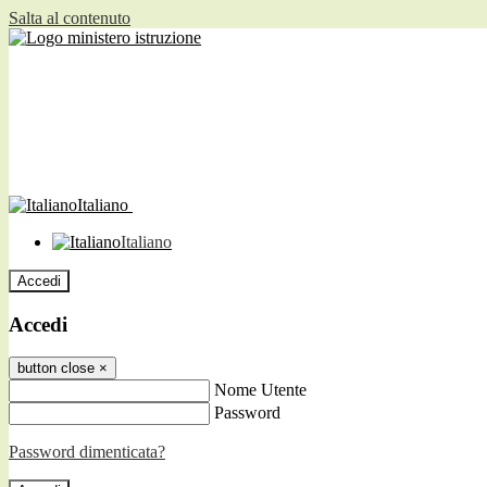
Salta al contenuto
Italiano
Italiano
Accedi
Accedi
button close
×
Nome Utente
Password
Password dimenticata?