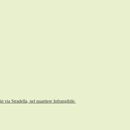
 via Stradella, nel quartiere Infrangibile.