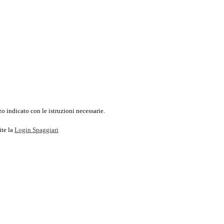
o indicato con le istruzioni necessarie.
ite la
Login Spaggiari