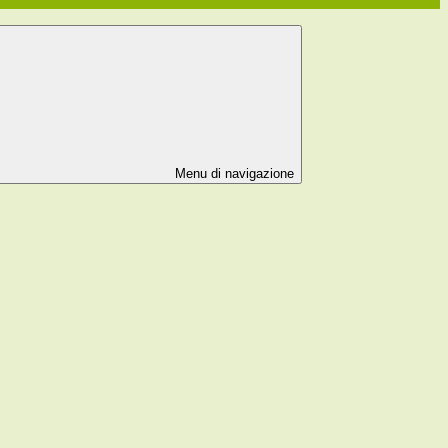
Menu di navigazione