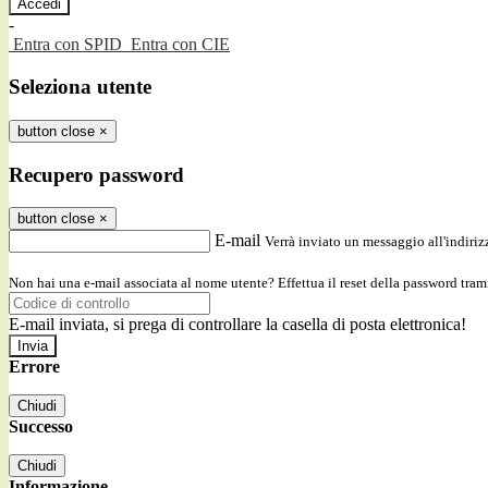
-
Entra con SPID
Entra con CIE
Seleziona utente
button close
×
Recupero password
button close
×
E-mail
Verrà inviato un messaggio all'indirizz
Non hai una e-mail associata al nome utente? Effettua il reset della password tram
E-mail inviata, si prega di controllare la casella di posta elettronica!
Errore
Chiudi
Successo
Chiudi
Informazione