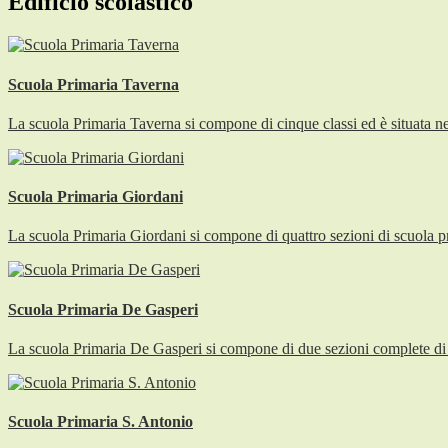
Edificio scolastico
Scuola Primaria Taverna
La scuola Primaria Taverna si compone di cinque classi ed è situata n
Scuola Primaria Giordani
La scuola Primaria Giordani si compone di quattro sezioni di scuola pr
Scuola Primaria De Gasperi
La scuola Primaria De Gasperi si compone di due sezioni complete di scu
Scuola Primaria S. Antonio