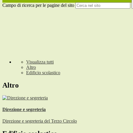
Campo di ricerca per le pagine del sito
Visualizza tutti
Altro
Edificio scolastico
Altro
Direzione e segreteria
Direzione e segreteria del Terzo Circolo