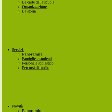
Le carte della scuola
Organizzazione
La storia
Servizi
Panoramica
Famiglie e studenti
Personale scolastico
Percorsi di studio
Novità
Panoramica