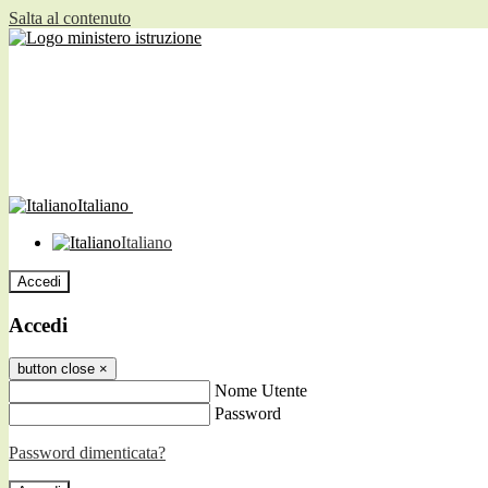
Salta al contenuto
Italiano
Italiano
Accedi
Accedi
button close
×
Nome Utente
Password
Password dimenticata?