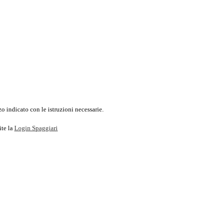
o indicato con le istruzioni necessarie.
ite la
Login Spaggiari