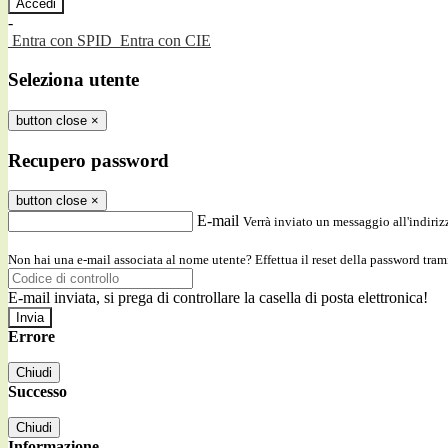
-
Entra con SPID
Entra con CIE
Seleziona utente
button close
×
Recupero password
button close
×
E-mail
Verrà inviato un messaggio all'indirizz
Non hai una e-mail associata al nome utente? Effettua il reset della password tram
E-mail inviata, si prega di controllare la casella di posta elettronica!
Errore
Chiudi
Successo
Chiudi
Informazione