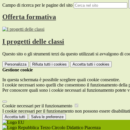
Campo di ricerca per le pagine del sito
Offerta formativa
I progetti delle classi
Questo sito o gli strumenti terzi da questo utilizzati si avvalgono di coo
Personalizza
Rifiuta tutti
i cookies
Accetta tutti
i cookies
Gestione cookie
In questa schermata è possibile scegliere quali cookie consentire.
I cookie necessari sono quelli che consentono il funzionamento della pi
Per conoscere quali sono i cookie necessari al funzionamento potete v
Cookie necessari per il funzionamento
I cookie necessari per il funzionamento non possono essere disabilitati.
Accetta tutti
Salva le preferenze
Terzo Circolo Didattico Piacenza