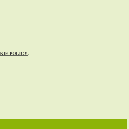
KIE POLICY
.