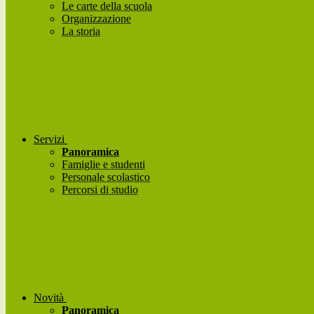
Le carte della scuola
Organizzazione
La storia
Servizi
Panoramica
Famiglie e studenti
Personale scolastico
Percorsi di studio
Novità
Panoramica