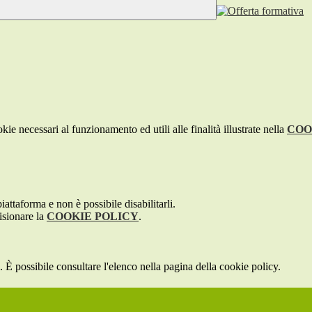
kie necessari al funzionamento ed utili alle finalità illustrate nella
COO
attaforma e non è possibile disabilitarli.
isionare la
COOKIE POLICY
.
 È possibile consultare l'elenco nella pagina della cookie policy.