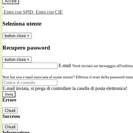
-
Entra con SPID
Entra con CIE
Seleziona utente
button close
×
Recupero password
button close
×
E-mail
Verrà inviato un messaggio all'indirizz
Non hai una e-mail associata al nome utente? Effettua il reset della password tram
E-mail inviata, si prega di controllare la casella di posta elettronica!
Errore
Chiudi
Successo
Chiudi
Informazione