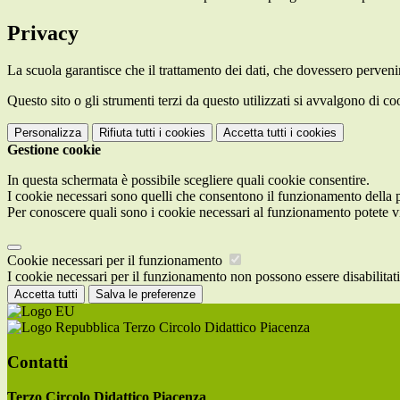
Privacy
La scuola garantisce che il trattamento dei dati, che dovessero pervenir
Questo sito o gli strumenti terzi da questo utilizzati si avvalgono di coo
Personalizza
Rifiuta tutti
i cookies
Accetta tutti
i cookies
Gestione cookie
In questa schermata è possibile scegliere quali cookie consentire.
I cookie necessari sono quelli che consentono il funzionamento della pi
Per conoscere quali sono i cookie necessari al funzionamento potete v
Cookie necessari per il funzionamento
I cookie necessari per il funzionamento non possono essere disabilitati.
Accetta tutti
Salva le preferenze
Terzo Circolo Didattico Piacenza
Contatti
Terzo Circolo Didattico Piacenza