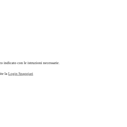
o indicato con le istruzioni necessarie.
ite la
Login Spaggiari