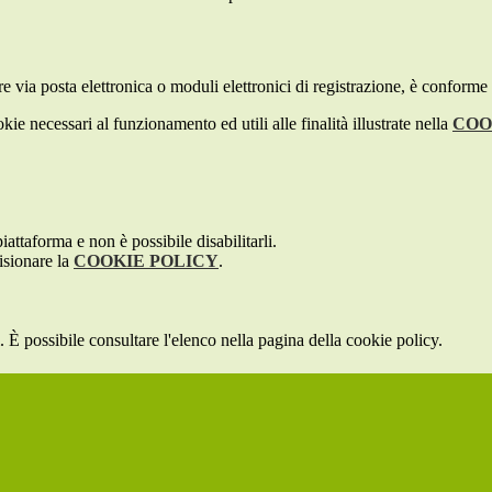
e via posta elettronica o moduli elettronici di registrazione, è conforme
kie necessari al funzionamento ed utili alle finalità illustrate nella
COO
attaforma e non è possibile disabilitarli.
isionare la
COOKIE POLICY
.
 È possibile consultare l'elenco nella pagina della cookie policy.