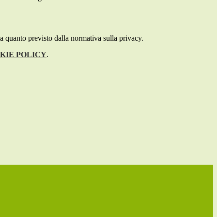
 a quanto previsto dalla normativa sulla privacy.
KIE POLICY
.