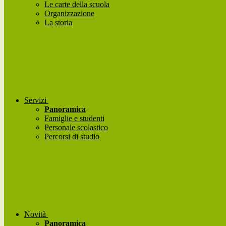
Le carte della scuola
Organizzazione
La storia
Servizi
Panoramica
Famiglie e studenti
Personale scolastico
Percorsi di studio
Novità
Panoramica