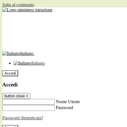
Salta al contenuto
Italiano
Italiano
Accedi
Accedi
button close
×
Nome Utente
Password
Password dimenticata?