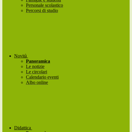
Personale scolastico
Percorsi di studio
Novità
Panoramica
Le notizie
Le circolari
Calendario eventi
Albo online
Didattica