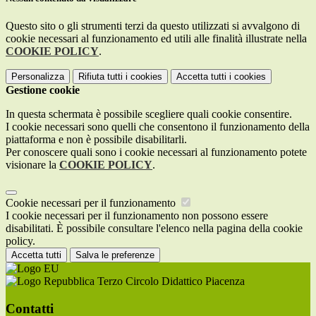
Questo sito o gli strumenti terzi da questo utilizzati si avvalgono di
cookie necessari al funzionamento ed utili alle finalità illustrate nella
COOKIE POLICY
.
Personalizza
Rifiuta tutti
i cookies
Accetta tutti
i cookies
Gestione cookie
In questa schermata è possibile scegliere quali cookie consentire.
I cookie necessari sono quelli che consentono il funzionamento della
piattaforma e non è possibile disabilitarli.
Per conoscere quali sono i cookie necessari al funzionamento potete
visionare la
COOKIE POLICY
.
Cookie necessari per il funzionamento
I cookie necessari per il funzionamento non possono essere
disabilitati. È possibile consultare l'elenco nella pagina della cookie
policy.
Accetta tutti
Salva le preferenze
Terzo Circolo Didattico Piacenza
Contatti