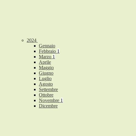
2024
Gennaio
Febbraio
1
Marzo
1
Aprile
Maggio
Giugno
Luglio
Agosto
Settembre
Ottobre
Novembre
1
Dicembre