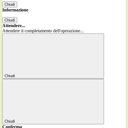
Chiudi
Informazione
Chiudi
Attendere...
Attendere il completamento dell'operazione...
Chiudi
Chiudi
Conferma