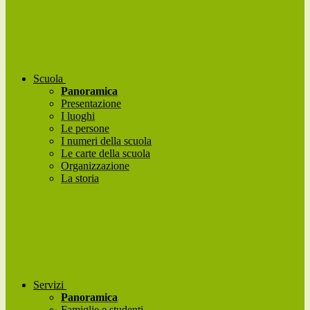
Scuola
Panoramica
Presentazione
I luoghi
Le persone
I numeri della scuola
Le carte della scuola
Organizzazione
La storia
Servizi
Panoramica
Famiglie e studenti