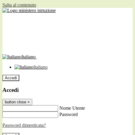
Salta al contenuto
Italiano
Italiano
Accedi
Accedi
button close
×
Nome Utente
Password
Password dimenticata?