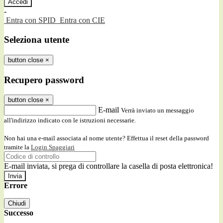
-
Entra con SPID
Entra con CIE
Seleziona utente
button close
×
Recupero password
button close
×
E-mail
Verrà inviato un messaggio
all'indirizzo indicato con le istruzioni necessarie.
Non hai una e-mail associata al nome utente? Effettua il reset della password
tramite la
Login Spaggiari
E-mail inviata, si prega di controllare la casella di posta elettronica!
Errore
Chiudi
Successo