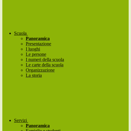
Scuola
Panoramica
Presentazione
I luoghi
Le persone
I numeri della scuola
Le carte della scuola
Organizzazione
La storia
Servizi
Panoramica
Famiglie e studenti