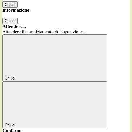
Chiudi
Informazione
Chiudi
Attendere...
Attendere il completamento dell'operazione...
Chiudi
Chiudi
Conferma