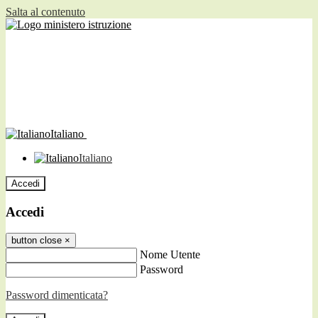
Salta al contenuto
Italiano
Italiano
Accedi
Accedi
button close
×
Nome Utente
Password
Password dimenticata?