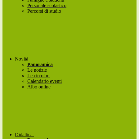
Personale scolastico
Percorsi di studio
Novità
Panoramica
Le notizie
Le circolari
Calendario eventi
Albo online
Didattica