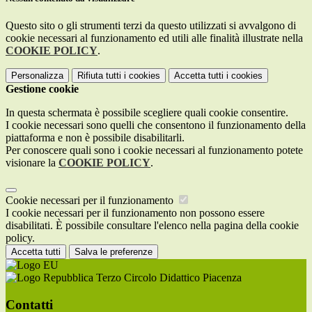
Questo sito o gli strumenti terzi da questo utilizzati si avvalgono di
cookie necessari al funzionamento ed utili alle finalità illustrate nella
COOKIE POLICY
.
Personalizza
Rifiuta tutti
i cookies
Accetta tutti
i cookies
Gestione cookie
In questa schermata è possibile scegliere quali cookie consentire.
I cookie necessari sono quelli che consentono il funzionamento della
piattaforma e non è possibile disabilitarli.
Per conoscere quali sono i cookie necessari al funzionamento potete
visionare la
COOKIE POLICY
.
Cookie necessari per il funzionamento
I cookie necessari per il funzionamento non possono essere
disabilitati. È possibile consultare l'elenco nella pagina della cookie
policy.
Accetta tutti
Salva le preferenze
Terzo Circolo Didattico Piacenza
Contatti