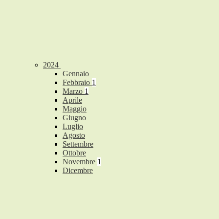
2024
Gennaio
Febbraio
1
Marzo
1
Aprile
Maggio
Giugno
Luglio
Agosto
Settembre
Ottobre
Novembre
1
Dicembre