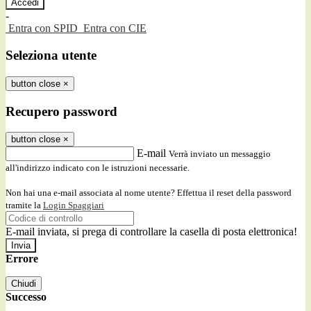
-
Entra con SPID
Entra con CIE
Seleziona utente
button close
×
Recupero password
button close
×
E-mail
Verrà inviato un messaggio
all'indirizzo indicato con le istruzioni necessarie.
Non hai una e-mail associata al nome utente? Effettua il reset della password
tramite la
Login Spaggiari
E-mail inviata, si prega di controllare la casella di posta elettronica!
Errore
Chiudi
Successo