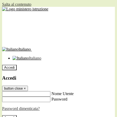
Salta al contenuto
Italiano
Italiano
Accedi
Accedi
button close
×
Nome Utente
Password
Password dimenticata?