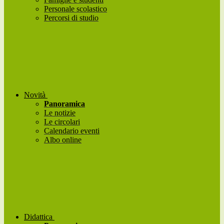
Personale scolastico
Percorsi di studio
Novità
Panoramica
Le notizie
Le circolari
Calendario eventi
Albo online
Didattica