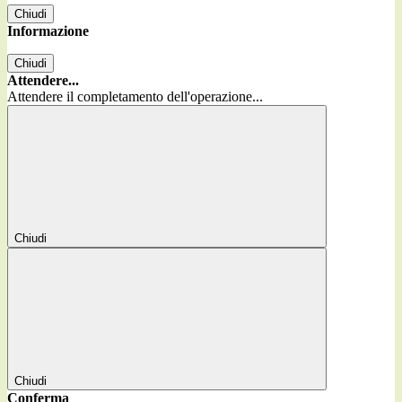
Chiudi
Informazione
Chiudi
Attendere...
Attendere il completamento dell'operazione...
Chiudi
Chiudi
Conferma