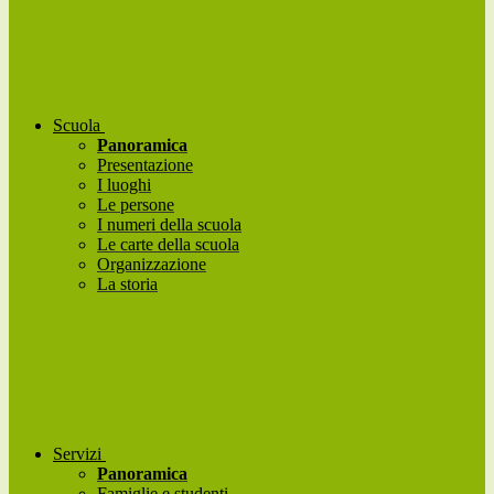
Scuola
Panoramica
Presentazione
I luoghi
Le persone
I numeri della scuola
Le carte della scuola
Organizzazione
La storia
Servizi
Panoramica
Famiglie e studenti