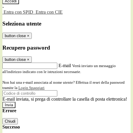
-
Entra con SPID
Entra con CIE
Seleziona utente
button close
×
Recupero password
button close
×
E-mail
Verrà inviato un messaggio
all'indirizzo indicato con le istruzioni necessarie.
Non hai una e-mail associata al nome utente? Effettua il reset della password
tramite la
Login Spaggiari
E-mail inviata, si prega di controllare la casella di posta elettronica!
Errore
Chiudi
Successo