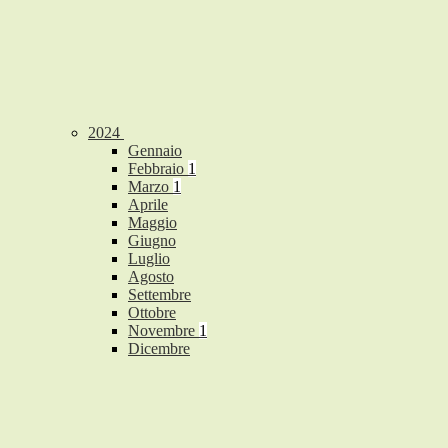
2024
Gennaio
Febbraio
1
Marzo
1
Aprile
Maggio
Giugno
Luglio
Agosto
Settembre
Ottobre
Novembre
1
Dicembre