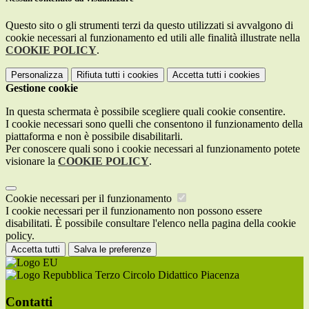
Questo sito o gli strumenti terzi da questo utilizzati si avvalgono di
cookie necessari al funzionamento ed utili alle finalità illustrate nella
COOKIE POLICY
.
Personalizza
Rifiuta tutti
i cookies
Accetta tutti
i cookies
Gestione cookie
In questa schermata è possibile scegliere quali cookie consentire.
I cookie necessari sono quelli che consentono il funzionamento della
piattaforma e non è possibile disabilitarli.
Per conoscere quali sono i cookie necessari al funzionamento potete
visionare la
COOKIE POLICY
.
Cookie necessari per il funzionamento
I cookie necessari per il funzionamento non possono essere
disabilitati. È possibile consultare l'elenco nella pagina della cookie
policy.
Accetta tutti
Salva le preferenze
Terzo Circolo Didattico Piacenza
Contatti