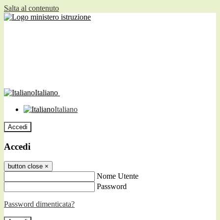
Salta al contenuto
Italiano
Italiano
Accedi
Accedi
button close
×
Nome Utente
Password
Password dimenticata?