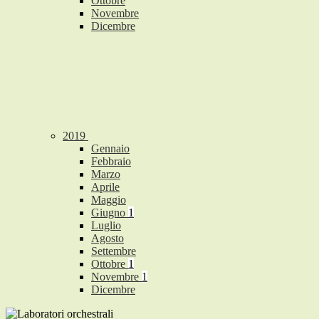
Ottobre
Novembre
Dicembre
2019
Gennaio
Febbraio
Marzo
Aprile
Maggio
Giugno
1
Luglio
Agosto
Settembre
Ottobre
1
Novembre
1
Dicembre