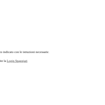
o indicato con le istruzioni necessarie.
ite la
Login Spaggiari