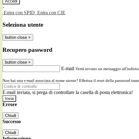
-
Entra con SPID
Entra con CIE
Seleziona utente
button close
×
Recupero password
button close
×
E-mail
Verrà inviato un messaggio all'indirizz
Non hai una e-mail associata al nome utente? Effettua il reset della password tram
E-mail inviata, si prega di controllare la casella di posta elettronica!
Errore
Chiudi
Successo
Chiudi
Informazione