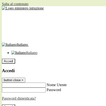
Salta al contenuto
Italiano
Italiano
Accedi
Accedi
button close
×
Nome Utente
Password
Password dimenticata?