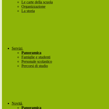
Le carte della scuola
Organizzazione
La storia
Servizi
Panoramica
Famiglie e studenti
Personale scolastico
Percorsi di studio
Novità
Panoramica