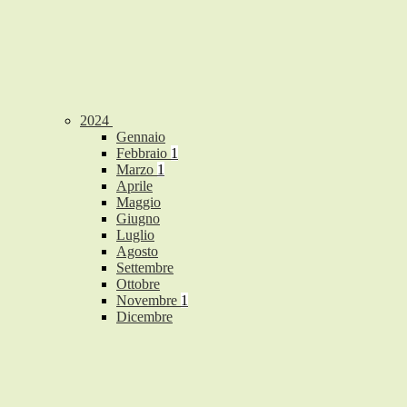
2024
Gennaio
Febbraio
1
Marzo
1
Aprile
Maggio
Giugno
Luglio
Agosto
Settembre
Ottobre
Novembre
1
Dicembre