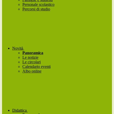
Personale scolastico
Percorsi di studio
Novità
Panoramica
Le notizie
Le circolari
Calendario eventi
Albo online
Didattica