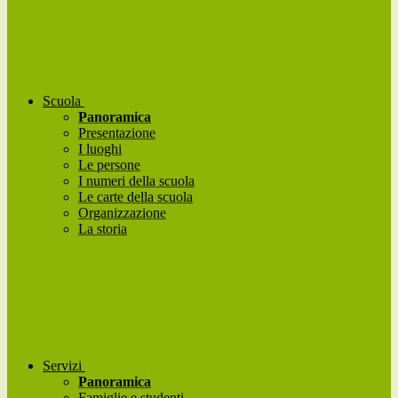
Scuola
Panoramica
Presentazione
I luoghi
Le persone
I numeri della scuola
Le carte della scuola
Organizzazione
La storia
Servizi
Panoramica
Famiglie e studenti