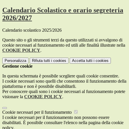
Calendario Scolastico e orario segreteria
2026/2027
Calendario scolastico 2025/2026
Questo sito o gli strumenti terzi da questo utilizzati si avvalgono di
cookie necessari al funzionamento ed utili alle finalità illustrate nella
COOKIE POLICY
.
Personalizza
Rifiuta tutti
i cookies
Accetta tutti
i cookies
Gestione cookie
In questa schermata è possibile scegliere quali cookie consentire.
I cookie necessari sono quelli che consentono il funzionamento della
piattaforma e non è possibile disabilitarli.
Per conoscere quali sono i cookie necessari al funzionamento potete
visionare la
COOKIE POLICY
.
Cookie necessari per il funzionamento
I cookie necessari per il funzionamento non possono essere
disabilitati. È possibile consultare l'elenco nella pagina della cookie
policy.