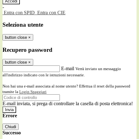
-
Entra con SPID
Entra con CIE
Seleziona utente
button close
×
Recupero password
button close
×
E-mail
Verrà inviato un messaggio
all'indirizzo indicato con le istruzioni necessarie.
Non hai una e-mail associata al nome utente? Effettua il reset della password
tramite la
Login Spaggiari
E-mail inviata, si prega di controllare la casella di posta elettronica!
Errore
Chiudi
Successo