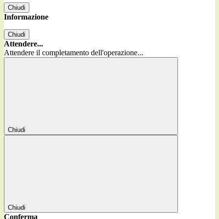
Chiudi
Informazione
Chiudi
Attendere...
Attendere il completamento dell'operazione...
Chiudi
Chiudi
Conferma