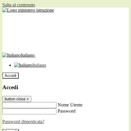
Salta al contenuto
Italiano
Italiano
Accedi
Accedi
button close
×
Nome Utente
Password
Password dimenticata?