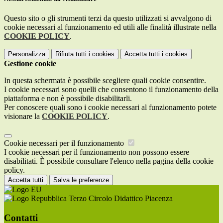
Questo sito o gli strumenti terzi da questo utilizzati si avvalgono di
cookie necessari al funzionamento ed utili alle finalità illustrate nella
COOKIE POLICY
.
Personalizza
Rifiuta tutti
i cookies
Accetta tutti
i cookies
Gestione cookie
In questa schermata è possibile scegliere quali cookie consentire.
I cookie necessari sono quelli che consentono il funzionamento della
piattaforma e non è possibile disabilitarli.
Per conoscere quali sono i cookie necessari al funzionamento potete
visionare la
COOKIE POLICY
.
Cookie necessari per il funzionamento
I cookie necessari per il funzionamento non possono essere
disabilitati. È possibile consultare l'elenco nella pagina della cookie
policy.
Accetta tutti
Salva le preferenze
Terzo Circolo Didattico Piacenza
Contatti