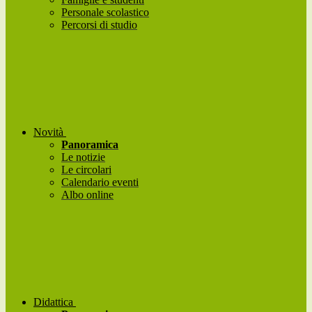
Personale scolastico
Percorsi di studio
Novità
Panoramica
Le notizie
Le circolari
Calendario eventi
Albo online
Didattica