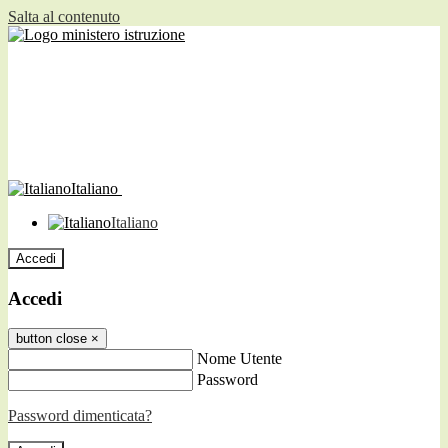
Salta al contenuto
Italiano
Italiano
Accedi
Accedi
button close
×
Nome Utente
Password
Password dimenticata?