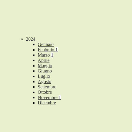
2024
Gennaio
Febbraio
1
Marzo
1
Aprile
Maggio
Giugno
Luglio
Agosto
Settembre
Ottobre
Novembre
1
Dicembre