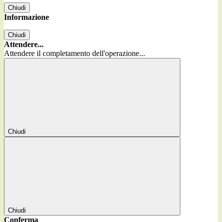
Chiudi
Informazione
Chiudi
Attendere...
Attendere il completamento dell'operazione...
Chiudi
Chiudi
Conferma