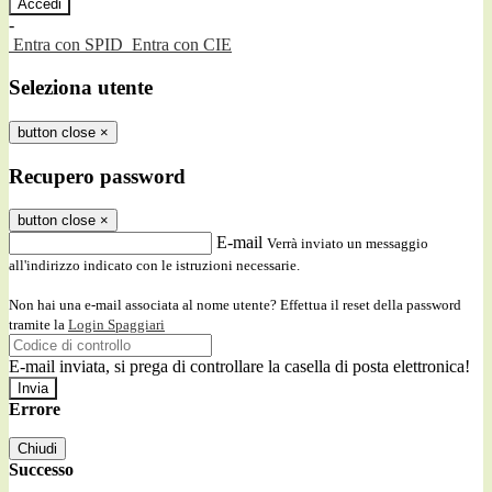
-
Entra con SPID
Entra con CIE
Seleziona utente
button close
×
Recupero password
button close
×
E-mail
Verrà inviato un messaggio
all'indirizzo indicato con le istruzioni necessarie.
Non hai una e-mail associata al nome utente? Effettua il reset della password
tramite la
Login Spaggiari
E-mail inviata, si prega di controllare la casella di posta elettronica!
Errore
Chiudi
Successo