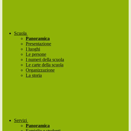
Scuola
Panoramica
Presentazione
I luoghi
Le persone
I numeri della scuola
Le carte della scuola
Organizzazione
La storia
Servizi
Panoramica
Famiglie e studenti