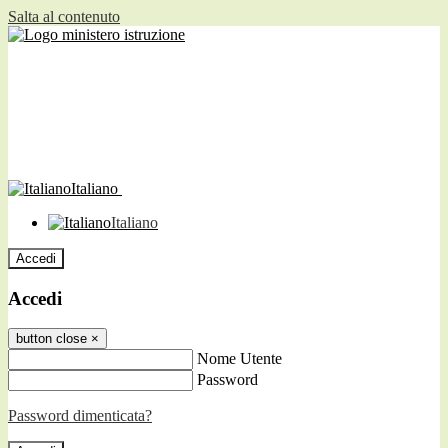
Salta al contenuto
Italiano
Italiano
Accedi
Accedi
button close
×
Nome Utente
Password
Password dimenticata?