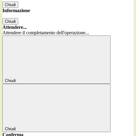
Chiudi
Informazione
Chiudi
Attendere...
Attendere il completamento dell'operazione...
Chiudi
Chiudi
Conferma