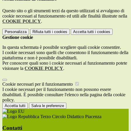
Questo sito o gli strumenti terzi da questo utilizzati si avvalgono di
cookie necessari al funzionamento ed utili alle finalità illustrate nella
COOKIE POLICY
.
Personalizza
Rifiuta tutti
i cookies
Accetta tutti
i cookies
Gestione cookie
In questa schermata è possibile scegliere quali cookie consentire.
I cookie necessari sono quelli che consentono il funzionamento della
piattaforma e non è possibile disabilitarli.
Per conoscere quali sono i cookie necessari al funzionamento potete
visionare la
COOKIE POLICY
.
Cookie necessari per il funzionamento
I cookie necessari per il funzionamento non possono essere
disabilitati. È possibile consultare l'elenco nella pagina della cookie
policy.
Accetta tutti
Salva le preferenze
Terzo Circolo Didattico Piacenza
Contatti