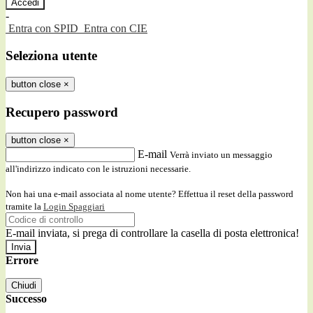
-
Entra con SPID
Entra con CIE
Seleziona utente
button close
×
Recupero password
button close
×
E-mail
Verrà inviato un messaggio
all'indirizzo indicato con le istruzioni necessarie.
Non hai una e-mail associata al nome utente? Effettua il reset della password
tramite la
Login Spaggiari
E-mail inviata, si prega di controllare la casella di posta elettronica!
Errore
Chiudi
Successo