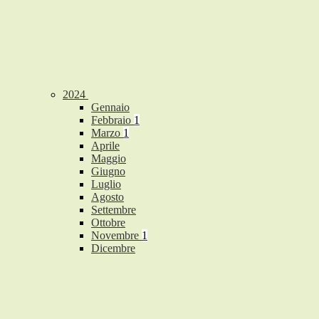
2024
Gennaio
Febbraio
1
Marzo
1
Aprile
Maggio
Giugno
Luglio
Agosto
Settembre
Ottobre
Novembre
1
Dicembre