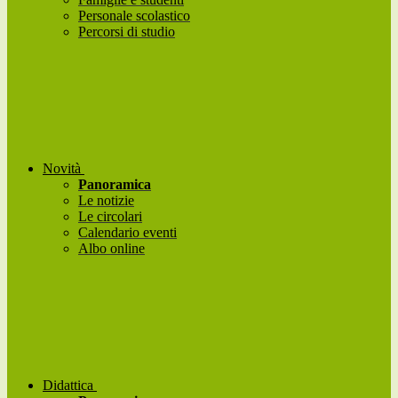
Personale scolastico
Percorsi di studio
Novità
Panoramica
Le notizie
Le circolari
Calendario eventi
Albo online
Didattica