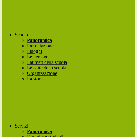
Scuola
Panoramica
Presentazione
I luoghi
Le persone
I numeri della scuola
Le carte della scuola
Organizzazione
La storia
Servizi
Panoramica
Famiglie e studenti