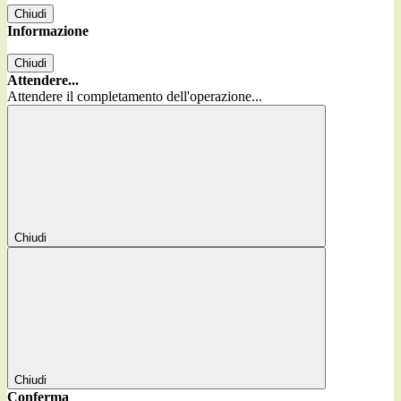
Chiudi
Informazione
Chiudi
Attendere...
Attendere il completamento dell'operazione...
Chiudi
Chiudi
Conferma