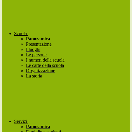
Scuola
Panoramica
Presentazione
I luoghi
Le persone
I numeri della scuola
Le carte della scuola
Organizzazione
La storia
Servizi
Panoramica
Famiglie e studenti