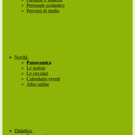
Personale scolastico
Percorsi di studio
Novità
Panoramica
Le notizie
Le circolari
Calendario eventi
Albo online
Didattica