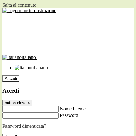
Salta al contenuto
Italiano
Italiano
Accedi
Accedi
button close
×
Nome Utente
Password
Password dimenticata?