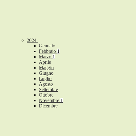
2024
Gennaio
Febbraio
1
Marzo
1
Aprile
Maggio
Giugno
Luglio
Agosto
Settembre
Ottobre
Novembre
1
Dicembre