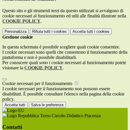
Questo sito o gli strumenti terzi da questo utilizzati si avvalgono di
cookie necessari al funzionamento ed utili alle finalità illustrate nella
COOKIE POLICY
.
Personalizza
Rifiuta tutti
i cookies
Accetta tutti
i cookies
Gestione cookie
In questa schermata è possibile scegliere quali cookie consentire.
I cookie necessari sono quelli che consentono il funzionamento della
piattaforma e non è possibile disabilitarli.
Per conoscere quali sono i cookie necessari al funzionamento potete
visionare la
COOKIE POLICY
.
Cookie necessari per il funzionamento
I cookie necessari per il funzionamento non possono essere
disabilitati. È possibile consultare l'elenco nella pagina della cookie
policy.
Accetta tutti
Salva le preferenze
Terzo Circolo Didattico Piacenza
Contatti