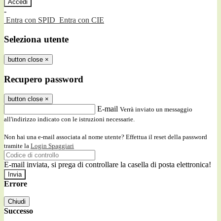
-
Entra con SPID
Entra con CIE
Seleziona utente
button close
×
Recupero password
button close
×
E-mail
Verrà inviato un messaggio
all'indirizzo indicato con le istruzioni necessarie.
Non hai una e-mail associata al nome utente? Effettua il reset della password
tramite la
Login Spaggiari
E-mail inviata, si prega di controllare la casella di posta elettronica!
Errore
Chiudi
Successo