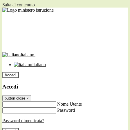
Salta al contenuto
Italiano
Italiano
Accedi
Accedi
button close
×
Nome Utente
Password
Password dimenticata?