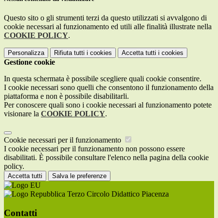
Questo sito o gli strumenti terzi da questo utilizzati si avvalgono di
cookie necessari al funzionamento ed utili alle finalità illustrate nella
COOKIE POLICY
.
Personalizza
Rifiuta tutti
i cookies
Accetta tutti
i cookies
Gestione cookie
In questa schermata è possibile scegliere quali cookie consentire.
I cookie necessari sono quelli che consentono il funzionamento della
piattaforma e non è possibile disabilitarli.
Per conoscere quali sono i cookie necessari al funzionamento potete
visionare la
COOKIE POLICY
.
Cookie necessari per il funzionamento
I cookie necessari per il funzionamento non possono essere
disabilitati. È possibile consultare l'elenco nella pagina della cookie
policy.
Accetta tutti
Salva le preferenze
Terzo Circolo Didattico Piacenza
Contatti