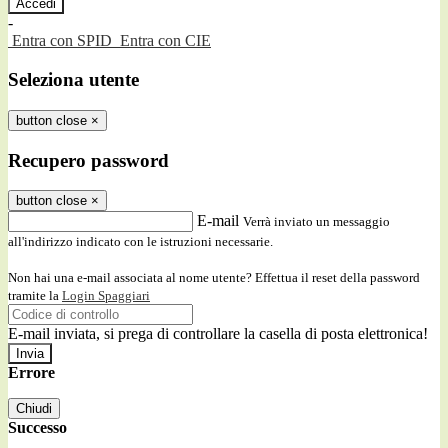
-
Entra con SPID
Entra con CIE
Seleziona utente
button close
×
Recupero password
button close
×
E-mail
Verrà inviato un messaggio
all'indirizzo indicato con le istruzioni necessarie.
Non hai una e-mail associata al nome utente? Effettua il reset della password
tramite la
Login Spaggiari
E-mail inviata, si prega di controllare la casella di posta elettronica!
Errore
Chiudi
Successo