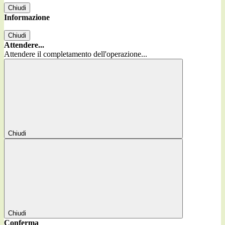
Chiudi
Informazione
Chiudi
Attendere...
Attendere il completamento dell'operazione...
Chiudi
Chiudi
Conferma