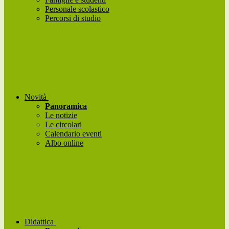
Personale scolastico
Percorsi di studio
Novità
Panoramica
Le notizie
Le circolari
Calendario eventi
Albo online
Didattica