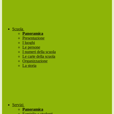
Scuola
Panoramica
Presentazione
I luoghi
Le persone
I numeri della scuola
Le carte della scuola
Organizzazione
La storia
Servizi
Panoramica
Famiglie e studenti