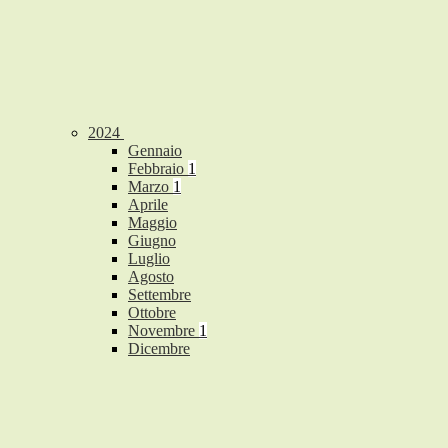
2024
Gennaio
Febbraio
1
Marzo
1
Aprile
Maggio
Giugno
Luglio
Agosto
Settembre
Ottobre
Novembre
1
Dicembre