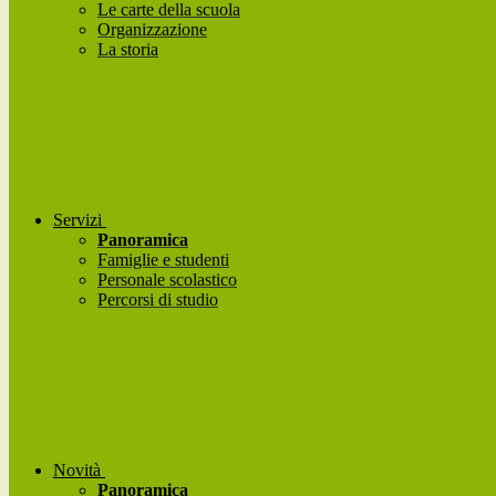
Le carte della scuola
Organizzazione
La storia
Servizi
Panoramica
Famiglie e studenti
Personale scolastico
Percorsi di studio
Novità
Panoramica