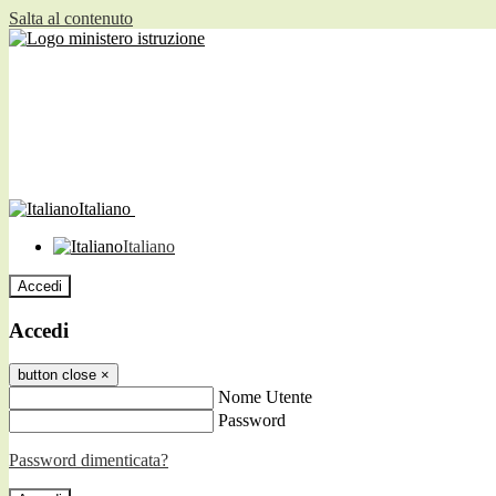
Salta al contenuto
Italiano
Italiano
Accedi
Accedi
button close
×
Nome Utente
Password
Password dimenticata?