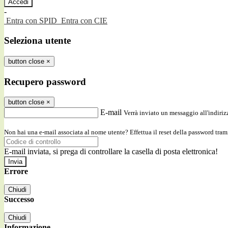
-
Entra con SPID
Entra con CIE
Seleziona utente
button close
×
Recupero password
button close
×
E-mail
Verrà inviato un messaggio all'indirizz
Non hai una e-mail associata al nome utente? Effettua il reset della password tram
E-mail inviata, si prega di controllare la casella di posta elettronica!
Errore
Chiudi
Successo
Chiudi
Informazione