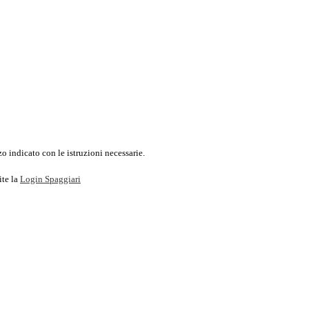
o indicato con le istruzioni necessarie.
ite la
Login Spaggiari