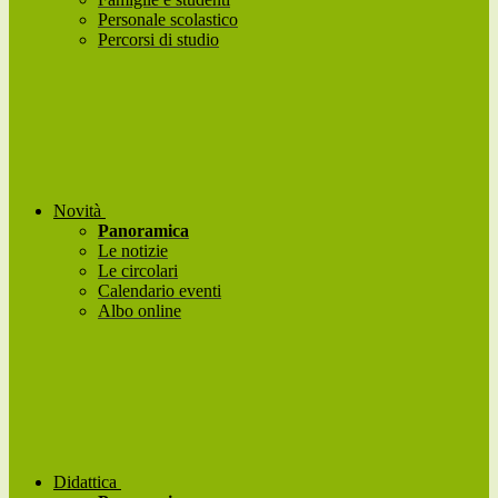
Personale scolastico
Percorsi di studio
Novità
Panoramica
Le notizie
Le circolari
Calendario eventi
Albo online
Didattica