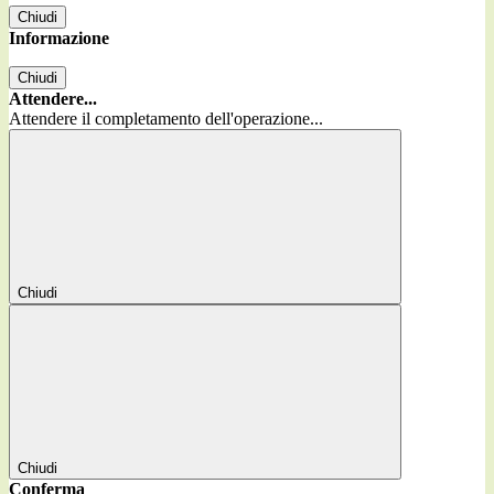
Chiudi
Informazione
Chiudi
Attendere...
Attendere il completamento dell'operazione...
Chiudi
Chiudi
Conferma