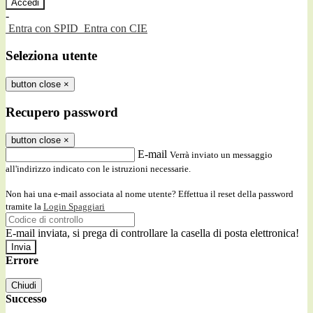
-
Entra con SPID
Entra con CIE
Seleziona utente
button close
×
Recupero password
button close
×
E-mail
Verrà inviato un messaggio
all'indirizzo indicato con le istruzioni necessarie.
Non hai una e-mail associata al nome utente? Effettua il reset della password
tramite la
Login Spaggiari
E-mail inviata, si prega di controllare la casella di posta elettronica!
Errore
Chiudi
Successo