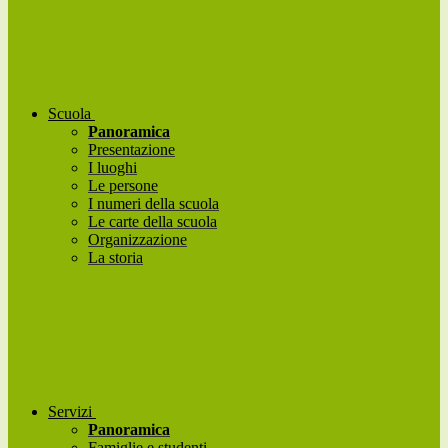
Scuola
Panoramica
Presentazione
I luoghi
Le persone
I numeri della scuola
Le carte della scuola
Organizzazione
La storia
Servizi
Panoramica
Famiglie e studenti