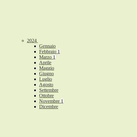
2024
Gennaio
Febbraio
1
Marzo
1
Aprile
Maggio
Giugno
Luglio
Agosto
Settembre
Ottobre
Novembre
1
Dicembre