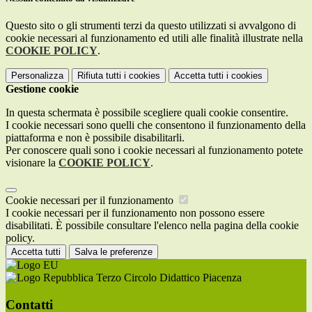
Questo sito o gli strumenti terzi da questo utilizzati si avvalgono di
cookie necessari al funzionamento ed utili alle finalità illustrate nella
COOKIE POLICY
.
Personalizza
Rifiuta tutti
i cookies
Accetta tutti
i cookies
Gestione cookie
In questa schermata è possibile scegliere quali cookie consentire.
I cookie necessari sono quelli che consentono il funzionamento della
piattaforma e non è possibile disabilitarli.
Per conoscere quali sono i cookie necessari al funzionamento potete
visionare la
COOKIE POLICY
.
Cookie necessari per il funzionamento
I cookie necessari per il funzionamento non possono essere
disabilitati. È possibile consultare l'elenco nella pagina della cookie
policy.
Accetta tutti
Salva le preferenze
Terzo Circolo Didattico Piacenza
Contatti