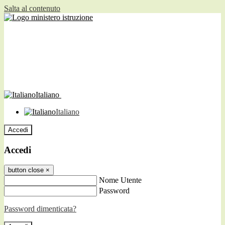
Salta al contenuto
Italiano
Italiano
Accedi
Accedi
button close
×
Nome Utente
Password
Password dimenticata?