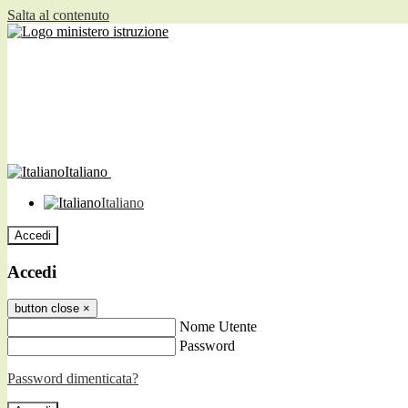
Salta al contenuto
Italiano
Italiano
Accedi
Accedi
button close
×
Nome Utente
Password
Password dimenticata?