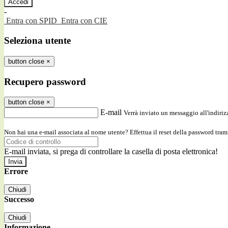
-
Entra con SPID
Entra con CIE
Seleziona utente
button close
×
Recupero password
button close
×
E-mail
Verrà inviato un messaggio all'indirizz
Non hai una e-mail associata al nome utente? Effettua il reset della password tram
E-mail inviata, si prega di controllare la casella di posta elettronica!
Errore
Chiudi
Successo
Chiudi
Informazione