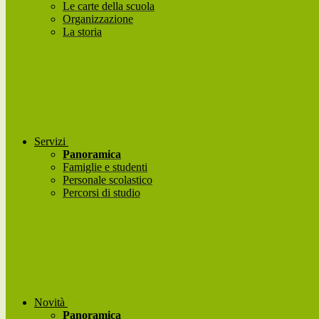
Le carte della scuola
Organizzazione
La storia
Servizi
Panoramica
Famiglie e studenti
Personale scolastico
Percorsi di studio
Novità
Panoramica