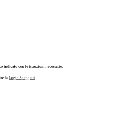
o indicato con le istruzioni necessarie.
ite la
Login Spaggiari