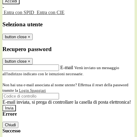
-
Entra con SPID
Entra con CIE
Seleziona utente
button close
×
Recupero password
button close
×
E-mail
Verrà inviato un messaggio
all'indirizzo indicato con le istruzioni necessarie.
Non hai una e-mail associata al nome utente? Effettua il reset della password
tramite la
Login Spaggiari
E-mail inviata, si prega di controllare la casella di posta elettronica!
Errore
Chiudi
Successo