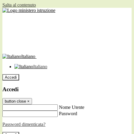
Salta al contenuto
Italiano
Italiano
Accedi
Accedi
button close
×
Nome Utente
Password
Password dimenticata?