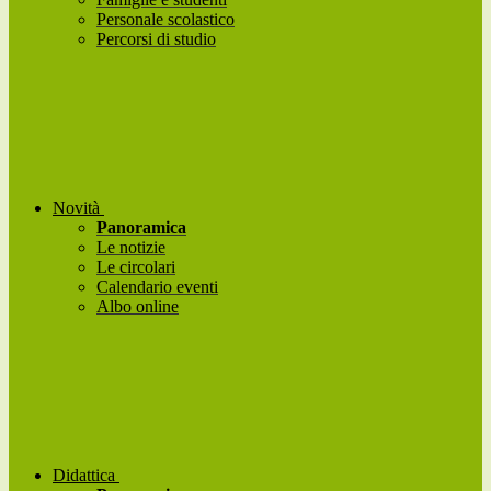
Personale scolastico
Percorsi di studio
Novità
Panoramica
Le notizie
Le circolari
Calendario eventi
Albo online
Didattica