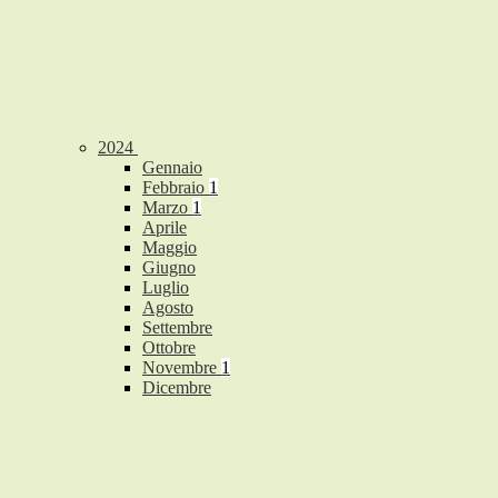
2024
Gennaio
Febbraio
1
Marzo
1
Aprile
Maggio
Giugno
Luglio
Agosto
Settembre
Ottobre
Novembre
1
Dicembre