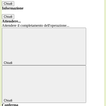
Chiudi
Informazione
Chiudi
Attendere...
Attendere il completamento dell'operazione...
Chiudi
Chiudi
Conferma