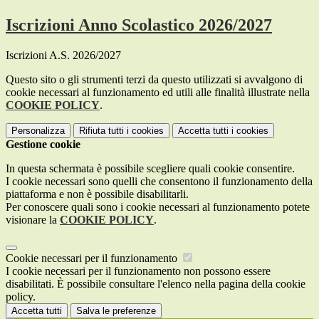
Iscrizioni Anno Scolastico 2026/2027
Iscrizioni A.S. 2026/2027
Questo sito o gli strumenti terzi da questo utilizzati si avvalgono di
cookie necessari al funzionamento ed utili alle finalità illustrate nella
COOKIE POLICY
.
Personalizza
Rifiuta tutti
i cookies
Accetta tutti
i cookies
Gestione cookie
In questa schermata è possibile scegliere quali cookie consentire.
I cookie necessari sono quelli che consentono il funzionamento della
piattaforma e non è possibile disabilitarli.
Per conoscere quali sono i cookie necessari al funzionamento potete
visionare la
COOKIE POLICY
.
Cookie necessari per il funzionamento
I cookie necessari per il funzionamento non possono essere
disabilitati. È possibile consultare l'elenco nella pagina della cookie
policy.
Accetta tutti
Salva le preferenze