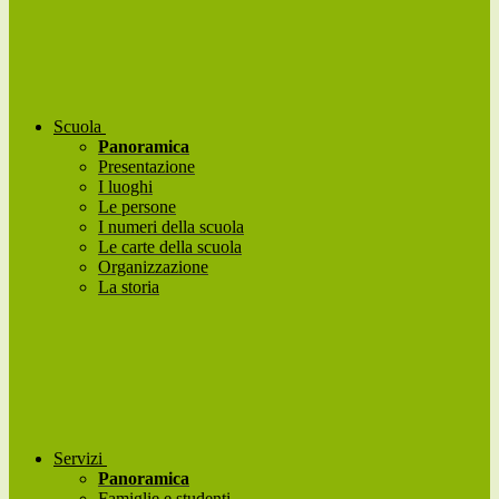
Scuola
Panoramica
Presentazione
I luoghi
Le persone
I numeri della scuola
Le carte della scuola
Organizzazione
La storia
Servizi
Panoramica
Famiglie e studenti