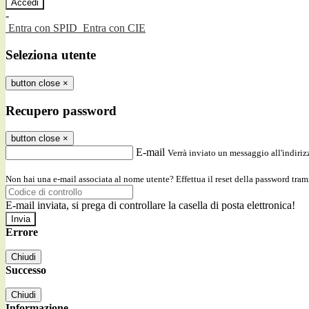
-
Entra con SPID
Entra con CIE
Seleziona utente
button close
×
Recupero password
button close
×
E-mail
Verrà inviato un messaggio all'indirizz
Non hai una e-mail associata al nome utente? Effettua il reset della password tram
E-mail inviata, si prega di controllare la casella di posta elettronica!
Errore
Chiudi
Successo
Chiudi
Informazione