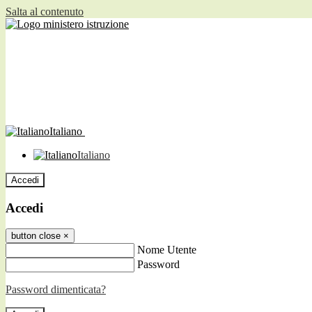
Salta al contenuto
Italiano
Italiano
Accedi
Accedi
button close
×
Nome Utente
Password
Password dimenticata?