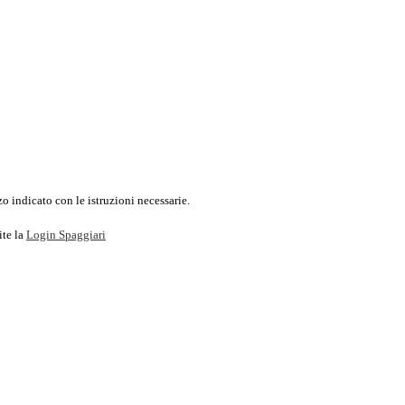
o indicato con le istruzioni necessarie.
ite la
Login Spaggiari