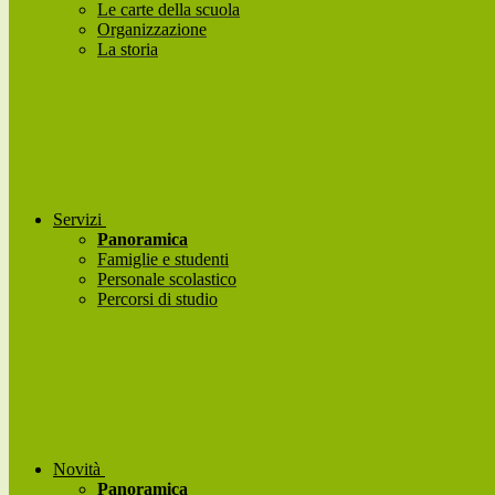
Le carte della scuola
Organizzazione
La storia
Servizi
Panoramica
Famiglie e studenti
Personale scolastico
Percorsi di studio
Novità
Panoramica