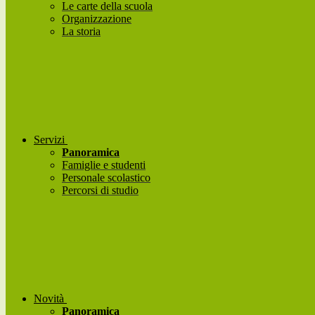
Le carte della scuola
Organizzazione
La storia
Servizi
Panoramica
Famiglie e studenti
Personale scolastico
Percorsi di studio
Novità
Panoramica