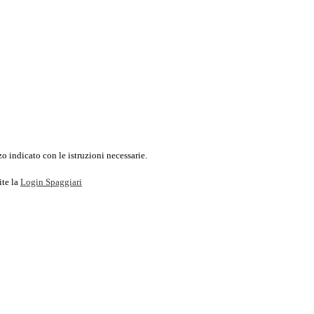
o indicato con le istruzioni necessarie.
ite la
Login Spaggiari