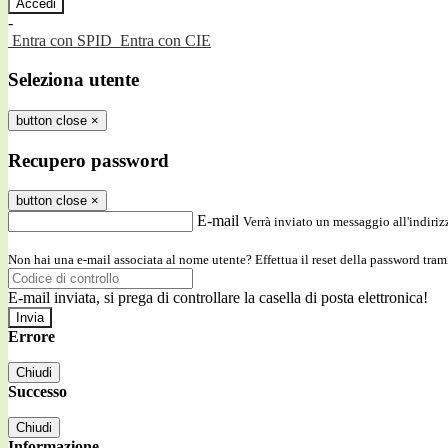
-
Entra con SPID
Entra con CIE
Seleziona utente
button close
×
Recupero password
button close
×
E-mail
Verrà inviato un messaggio all'indirizz
Non hai una e-mail associata al nome utente? Effettua il reset della password tram
E-mail inviata, si prega di controllare la casella di posta elettronica!
Errore
Chiudi
Successo
Chiudi
Informazione