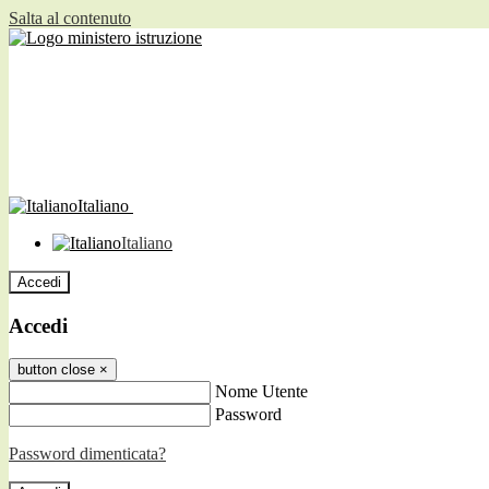
Salta al contenuto
Italiano
Italiano
Accedi
Accedi
button close
×
Nome Utente
Password
Password dimenticata?