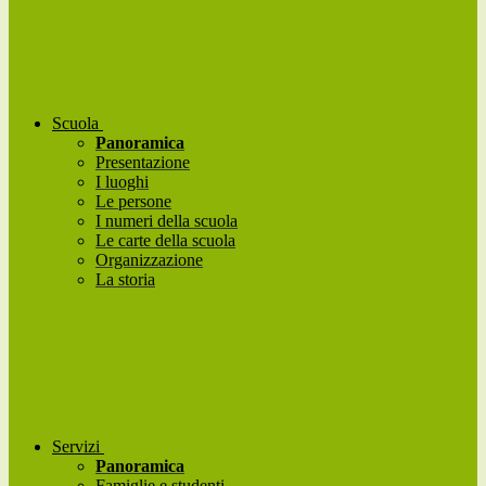
Scuola
Panoramica
Presentazione
I luoghi
Le persone
I numeri della scuola
Le carte della scuola
Organizzazione
La storia
Servizi
Panoramica
Famiglie e studenti