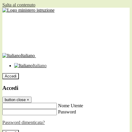
Salta al contenuto
Italiano
Italiano
Accedi
Accedi
button close
×
Nome Utente
Password
Password dimenticata?