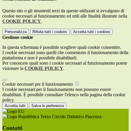
Questo sito o gli strumenti terzi da questo utilizzati si avvalgono di
cookie necessari al funzionamento ed utili alle finalità illustrate nella
COOKIE POLICY
.
Personalizza
Rifiuta tutti
i cookies
Accetta tutti
i cookies
Gestione cookie
In questa schermata è possibile scegliere quali cookie consentire.
I cookie necessari sono quelli che consentono il funzionamento della
piattaforma e non è possibile disabilitarli.
Per conoscere quali sono i cookie necessari al funzionamento potete
visionare la
COOKIE POLICY
.
Cookie necessari per il funzionamento
I cookie necessari per il funzionamento non possono essere
disabilitati. È possibile consultare l'elenco nella pagina della cookie
policy.
Accetta tutti
Salva le preferenze
Terzo Circolo Didattico Piacenza
Contatti