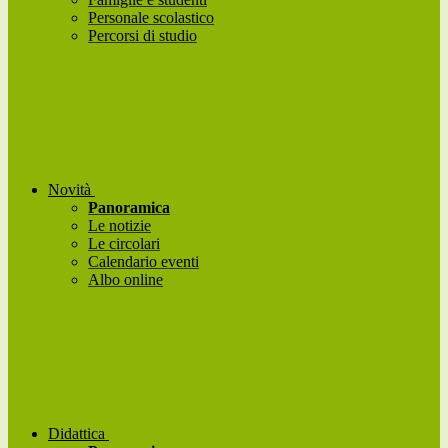
Personale scolastico
Percorsi di studio
Novità
Panoramica
Le notizie
Le circolari
Calendario eventi
Albo online
Didattica