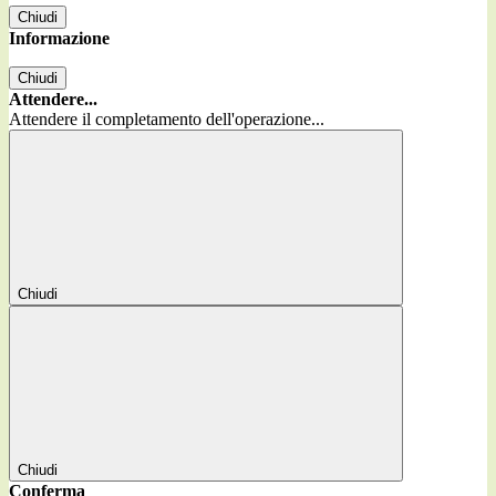
Chiudi
Informazione
Chiudi
Attendere...
Attendere il completamento dell'operazione...
Chiudi
Chiudi
Conferma