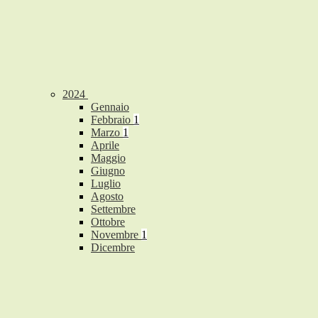
2024
Gennaio
Febbraio
1
Marzo
1
Aprile
Maggio
Giugno
Luglio
Agosto
Settembre
Ottobre
Novembre
1
Dicembre