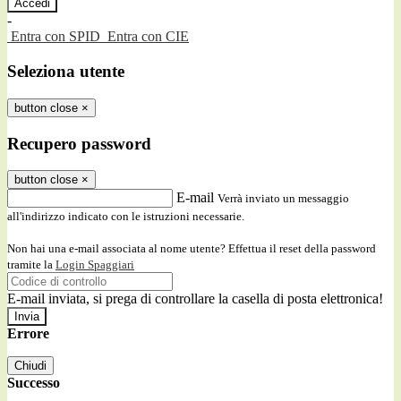
-
Entra con SPID
Entra con CIE
Seleziona utente
button close
×
Recupero password
button close
×
E-mail
Verrà inviato un messaggio
all'indirizzo indicato con le istruzioni necessarie.
Non hai una e-mail associata al nome utente? Effettua il reset della password
tramite la
Login Spaggiari
E-mail inviata, si prega di controllare la casella di posta elettronica!
Errore
Chiudi
Successo