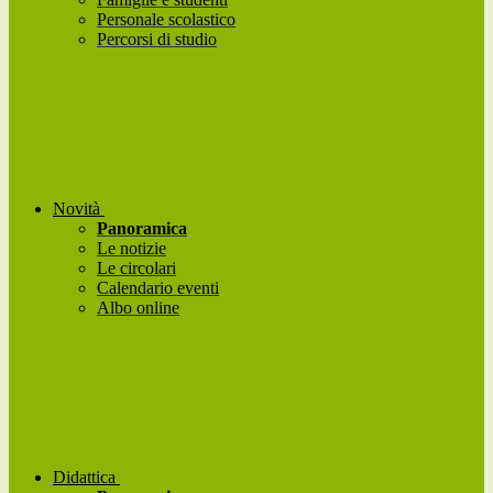
Personale scolastico
Percorsi di studio
Novità
Panoramica
Le notizie
Le circolari
Calendario eventi
Albo online
Didattica