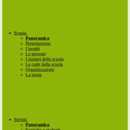
Scuola
Panoramica
Presentazione
I luoghi
Le persone
I numeri della scuola
Le carte della scuola
Organizzazione
La storia
Servizi
Panoramica
Famiglie e studenti