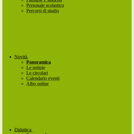
Personale scolastico
Percorsi di studio
Novità
Panoramica
Le notizie
Le circolari
Calendario eventi
Albo online
Didattica