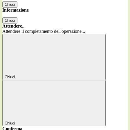
Chiudi
Informazione
Chiudi
Attendere...
Attendere il completamento dell'operazione...
Chiudi
Chiudi
Conferma