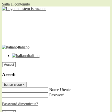
Salta al contenuto
Italiano
Italiano
Accedi
Accedi
button close
×
Nome Utente
Password
Password dimenticata?