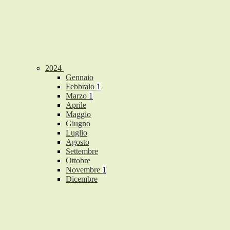
2024
Gennaio
Febbraio
1
Marzo
1
Aprile
Maggio
Giugno
Luglio
Agosto
Settembre
Ottobre
Novembre
1
Dicembre