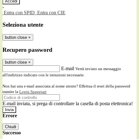
-
Entra con SPID
Entra con CIE
Seleziona utente
button close
×
Recupero password
button close
×
E-mail
Verrà inviato un messaggio
all'indirizzo indicato con le istruzioni necessarie.
Non hai una e-mail associata al nome utente? Effettua il reset della password
tramite la
Login Spaggiari
E-mail inviata, si prega di controllare la casella di posta elettronica!
Errore
Chiudi
Successo