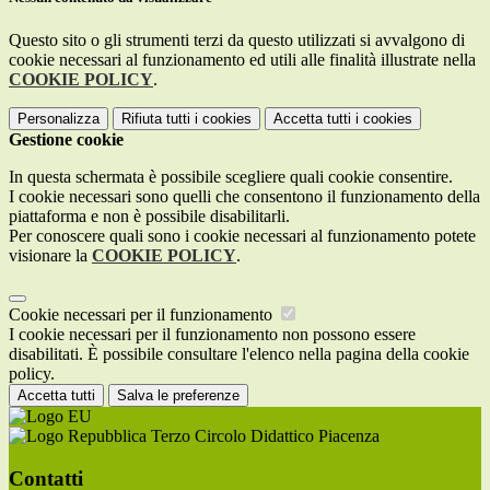
Questo sito o gli strumenti terzi da questo utilizzati si avvalgono di
cookie necessari al funzionamento ed utili alle finalità illustrate nella
COOKIE POLICY
.
Personalizza
Rifiuta tutti
i cookies
Accetta tutti
i cookies
Gestione cookie
In questa schermata è possibile scegliere quali cookie consentire.
I cookie necessari sono quelli che consentono il funzionamento della
piattaforma e non è possibile disabilitarli.
Per conoscere quali sono i cookie necessari al funzionamento potete
visionare la
COOKIE POLICY
.
Cookie necessari per il funzionamento
I cookie necessari per il funzionamento non possono essere
disabilitati. È possibile consultare l'elenco nella pagina della cookie
policy.
Accetta tutti
Salva le preferenze
Terzo Circolo Didattico Piacenza
Contatti