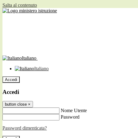
Salta al contenuto
Italiano
Italiano
Accedi
Accedi
button close
×
Nome Utente
Password
Password dimenticata?