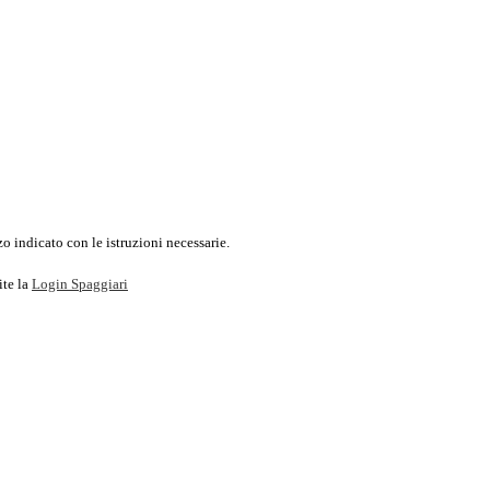
o indicato con le istruzioni necessarie.
ite la
Login Spaggiari