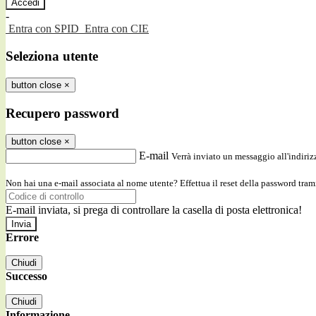
-
Entra con SPID
Entra con CIE
Seleziona utente
button close
×
Recupero password
button close
×
E-mail
Verrà inviato un messaggio all'indirizz
Non hai una e-mail associata al nome utente? Effettua il reset della password tram
E-mail inviata, si prega di controllare la casella di posta elettronica!
Errore
Chiudi
Successo
Chiudi
Informazione