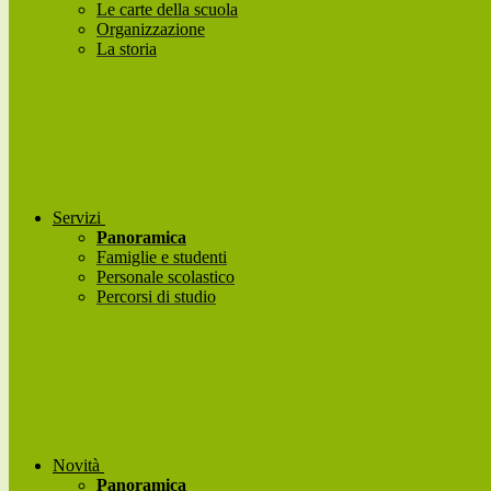
Le carte della scuola
Organizzazione
La storia
Servizi
Panoramica
Famiglie e studenti
Personale scolastico
Percorsi di studio
Novità
Panoramica