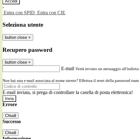
-
Entra con SPID
Entra con CIE
Seleziona utente
button close
×
Recupero password
button close
×
E-mail
Verrà inviato un messaggio all'indirizz
Non hai una e-mail associata al nome utente? Effettua il reset della password tram
E-mail inviata, si prega di controllare la casella di posta elettronica!
Errore
Chiudi
Successo
Chiudi
Informazione