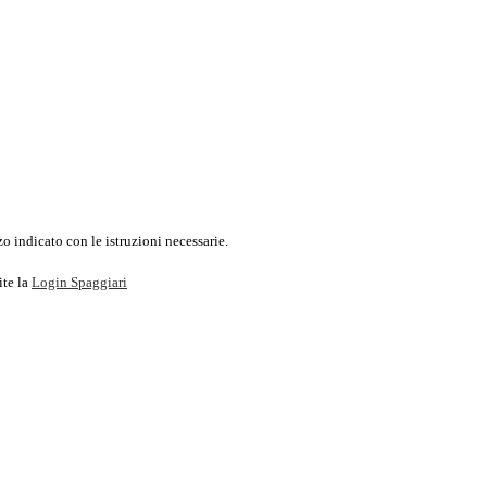
o indicato con le istruzioni necessarie.
ite la
Login Spaggiari