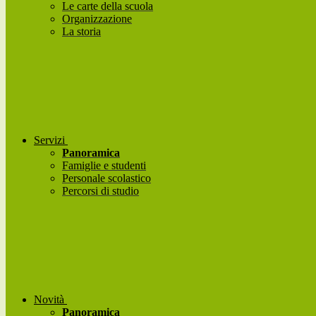
Le carte della scuola
Organizzazione
La storia
Servizi
Panoramica
Famiglie e studenti
Personale scolastico
Percorsi di studio
Novità
Panoramica