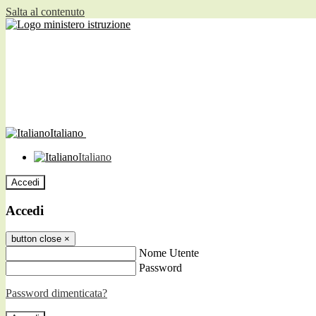
Salta al contenuto
Italiano
Italiano
Accedi
Accedi
button close
×
Nome Utente
Password
Password dimenticata?