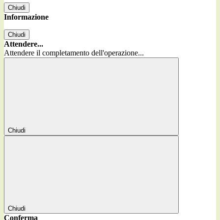
Chiudi
Informazione
Chiudi
Attendere...
Attendere il completamento dell'operazione...
Chiudi
Chiudi
Conferma