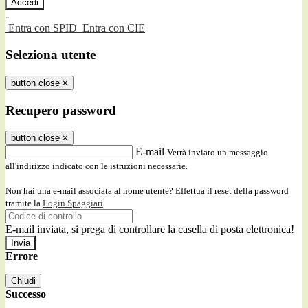
-
Entra con SPID
Entra con CIE
Seleziona utente
button close
×
Recupero password
button close
×
E-mail
Verrà inviato un messaggio
all'indirizzo indicato con le istruzioni necessarie.
Non hai una e-mail associata al nome utente? Effettua il reset della password
tramite la
Login Spaggiari
E-mail inviata, si prega di controllare la casella di posta elettronica!
Errore
Chiudi
Successo