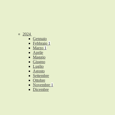
2024
Gennaio
Febbraio
1
Marzo
1
Aprile
Maggio
Giugno
Luglio
Agosto
Settembre
Ottobre
Novembre
1
Dicembre