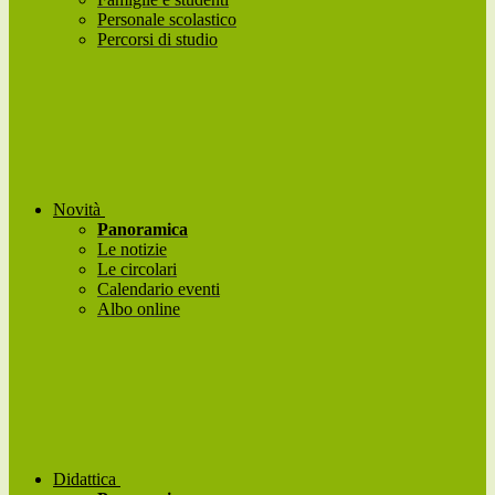
Personale scolastico
Percorsi di studio
Novità
Panoramica
Le notizie
Le circolari
Calendario eventi
Albo online
Didattica