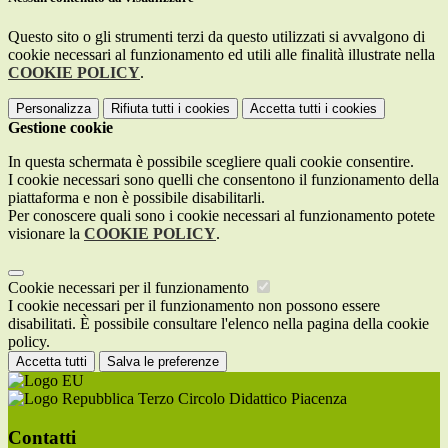
Questo sito o gli strumenti terzi da questo utilizzati si avvalgono di
cookie necessari al funzionamento ed utili alle finalità illustrate nella
COOKIE POLICY
.
Personalizza
Rifiuta tutti
i cookies
Accetta tutti
i cookies
Gestione cookie
In questa schermata è possibile scegliere quali cookie consentire.
I cookie necessari sono quelli che consentono il funzionamento della
piattaforma e non è possibile disabilitarli.
Per conoscere quali sono i cookie necessari al funzionamento potete
visionare la
COOKIE POLICY
.
Cookie necessari per il funzionamento
I cookie necessari per il funzionamento non possono essere
disabilitati. È possibile consultare l'elenco nella pagina della cookie
policy.
Accetta tutti
Salva le preferenze
Terzo Circolo Didattico Piacenza
Contatti