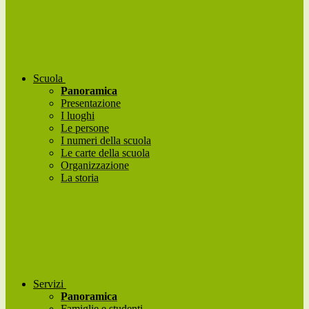
Scuola
Panoramica
Presentazione
I luoghi
Le persone
I numeri della scuola
Le carte della scuola
Organizzazione
La storia
Servizi
Panoramica
Famiglie e studenti