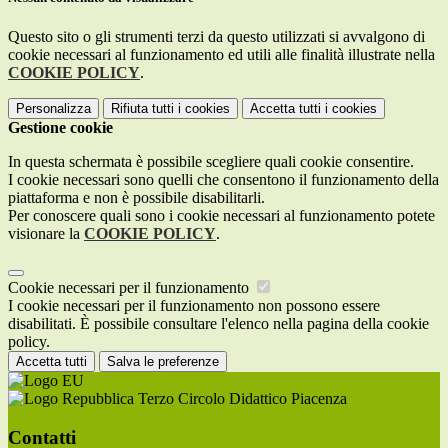
Questo sito o gli strumenti terzi da questo utilizzati si avvalgono di
cookie necessari al funzionamento ed utili alle finalità illustrate nella
COOKIE POLICY
.
Personalizza
Rifiuta tutti
i cookies
Accetta tutti
i cookies
Gestione cookie
In questa schermata è possibile scegliere quali cookie consentire.
I cookie necessari sono quelli che consentono il funzionamento della
piattaforma e non è possibile disabilitarli.
Per conoscere quali sono i cookie necessari al funzionamento potete
visionare la
COOKIE POLICY
.
Cookie necessari per il funzionamento
I cookie necessari per il funzionamento non possono essere
disabilitati. È possibile consultare l'elenco nella pagina della cookie
policy.
Accetta tutti
Salva le preferenze
Terzo Circolo Didattico Piacenza
Contatti