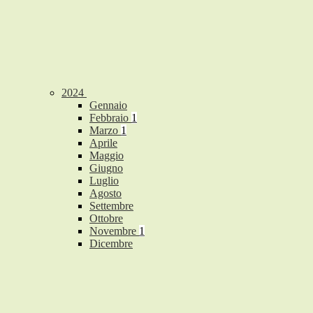
2024
Gennaio
Febbraio
1
Marzo
1
Aprile
Maggio
Giugno
Luglio
Agosto
Settembre
Ottobre
Novembre
1
Dicembre