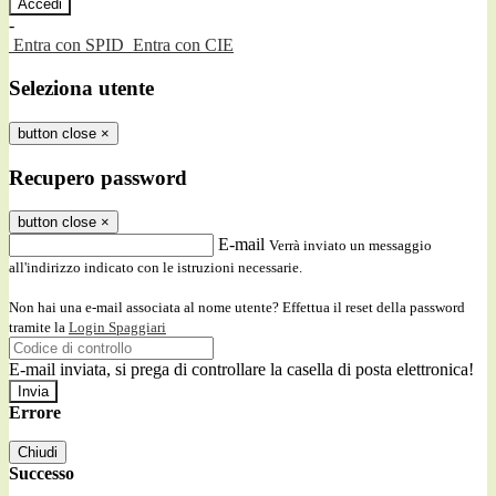
-
Entra con SPID
Entra con CIE
Seleziona utente
button close
×
Recupero password
button close
×
E-mail
Verrà inviato un messaggio
all'indirizzo indicato con le istruzioni necessarie.
Non hai una e-mail associata al nome utente? Effettua il reset della password
tramite la
Login Spaggiari
E-mail inviata, si prega di controllare la casella di posta elettronica!
Errore
Chiudi
Successo