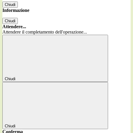
Chiudi
Informazione
Chiudi
Attendere...
Attendere il completamento dell'operazione...
Chiudi
Chiudi
Conferma