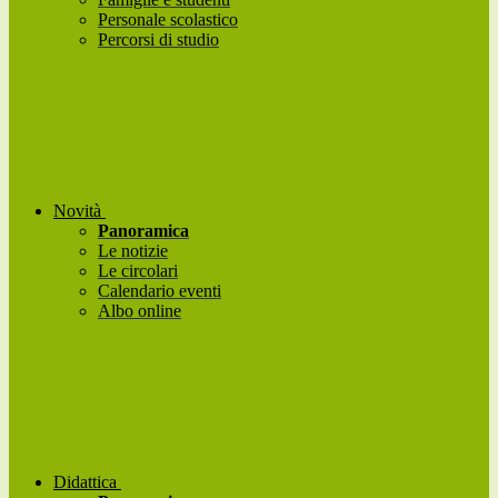
Personale scolastico
Percorsi di studio
Novità
Panoramica
Le notizie
Le circolari
Calendario eventi
Albo online
Didattica