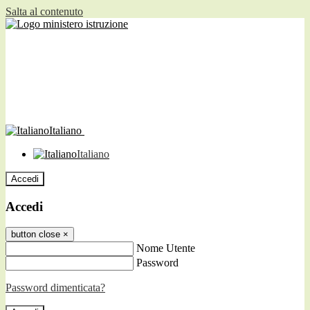
Salta al contenuto
Italiano
Italiano
Accedi
Accedi
button close
×
Nome Utente
Password
Password dimenticata?