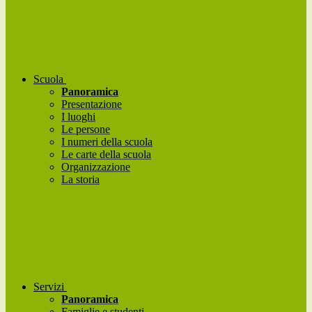
Scuola
Panoramica
Presentazione
I luoghi
Le persone
I numeri della scuola
Le carte della scuola
Organizzazione
La storia
Servizi
Panoramica
Famiglie e studenti