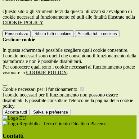
Questo sito o gli strumenti terzi da questo utilizzati si avvalgono di
cookie necessari al funzionamento ed utili alle finalità illustrate nella
COOKIE POLICY
.
Personalizza
Rifiuta tutti
i cookies
Accetta tutti
i cookies
Gestione cookie
In questa schermata è possibile scegliere quali cookie consentire.
I cookie necessari sono quelli che consentono il funzionamento della
piattaforma e non è possibile disabilitarli.
Per conoscere quali sono i cookie necessari al funzionamento potete
visionare la
COOKIE POLICY
.
Cookie necessari per il funzionamento
I cookie necessari per il funzionamento non possono essere
disabilitati. È possibile consultare l'elenco nella pagina della cookie
policy.
Accetta tutti
Salva le preferenze
Terzo Circolo Didattico Piacenza
Contatti