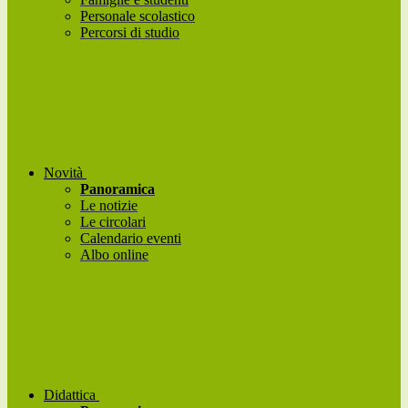
Personale scolastico
Percorsi di studio
Novità
Panoramica
Le notizie
Le circolari
Calendario eventi
Albo online
Didattica