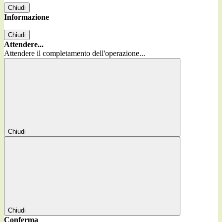
Chiudi
Informazione
Chiudi
Attendere...
Attendere il completamento dell'operazione...
Chiudi
Chiudi
Conferma