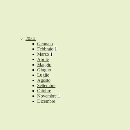
2024
Gennaio
Febbraio
1
Marzo
1
Aprile
Maggio
Giugno
Luglio
Agosto
Settembre
Ottobre
Novembre
1
Dicembre