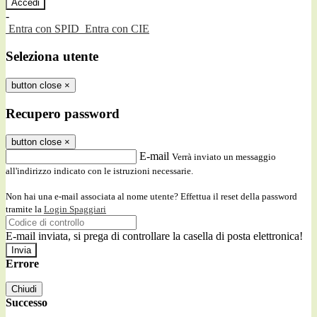
-
Entra con SPID
Entra con CIE
Seleziona utente
button close
×
Recupero password
button close
×
E-mail
Verrà inviato un messaggio
all'indirizzo indicato con le istruzioni necessarie.
Non hai una e-mail associata al nome utente? Effettua il reset della password
tramite la
Login Spaggiari
E-mail inviata, si prega di controllare la casella di posta elettronica!
Errore
Chiudi
Successo