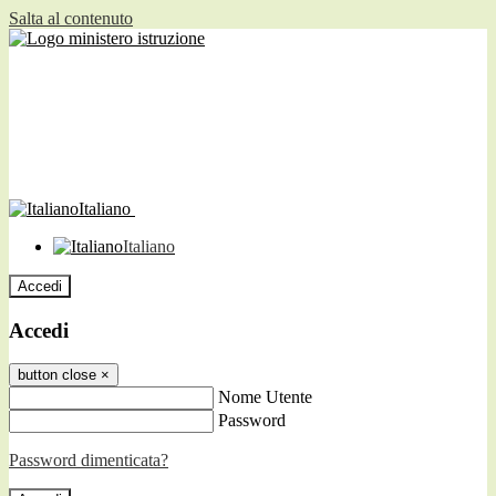
Salta al contenuto
Italiano
Italiano
Accedi
Accedi
button close
×
Nome Utente
Password
Password dimenticata?