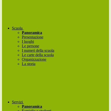
Scuola
Panoramica
Presentazione
I luoghi
Le persone
I numeri della scuola
Le carte della scuola
Organizzazione
La storia
Servizi
Panoramica
Famiglie e studenti