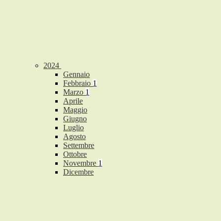
2024
Gennaio
Febbraio
1
Marzo
1
Aprile
Maggio
Giugno
Luglio
Agosto
Settembre
Ottobre
Novembre
1
Dicembre