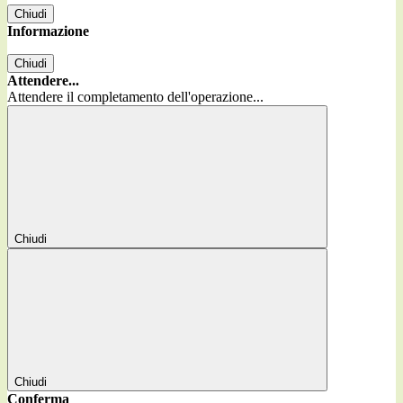
Chiudi
Informazione
Chiudi
Attendere...
Attendere il completamento dell'operazione...
Chiudi
Chiudi
Conferma