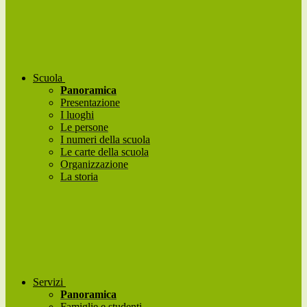
Scuola
Panoramica
Presentazione
I luoghi
Le persone
I numeri della scuola
Le carte della scuola
Organizzazione
La storia
Servizi
Panoramica
Famiglie e studenti