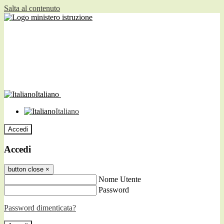
Salta al contenuto
Italiano
Italiano
Accedi
Accedi
button close
×
Nome Utente
Password
Password dimenticata?