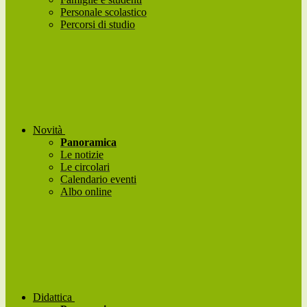
Personale scolastico
Percorsi di studio
Novità
Panoramica
Le notizie
Le circolari
Calendario eventi
Albo online
Didattica