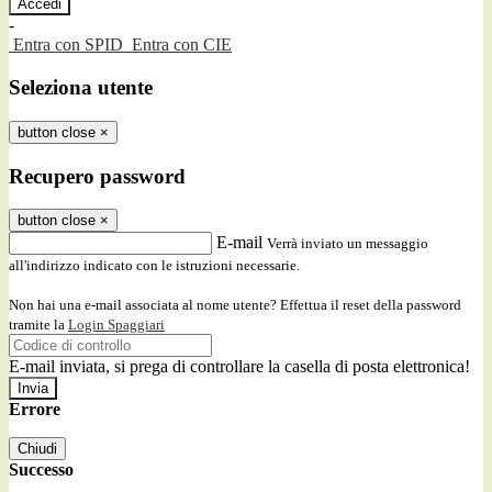
-
Entra con SPID
Entra con CIE
Seleziona utente
button close
×
Recupero password
button close
×
E-mail
Verrà inviato un messaggio
all'indirizzo indicato con le istruzioni necessarie.
Non hai una e-mail associata al nome utente? Effettua il reset della password
tramite la
Login Spaggiari
E-mail inviata, si prega di controllare la casella di posta elettronica!
Errore
Chiudi
Successo