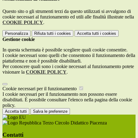
Questo sito o gli strumenti terzi da questo utilizzati si avvalgono di
cookie necessari al funzionamento ed utili alle finalità illustrate nella
COOKIE POLICY
.
Personalizza
Rifiuta tutti
i cookies
Accetta tutti
i cookies
Gestione cookie
In questa schermata è possibile scegliere quali cookie consentire.
I cookie necessari sono quelli che consentono il funzionamento della
piattaforma e non è possibile disabilitarli.
Per conoscere quali sono i cookie necessari al funzionamento potete
visionare la
COOKIE POLICY
.
Cookie necessari per il funzionamento
I cookie necessari per il funzionamento non possono essere
disabilitati. È possibile consultare l'elenco nella pagina della cookie
policy.
Accetta tutti
Salva le preferenze
Terzo Circolo Didattico Piacenza
Contatti