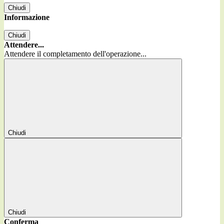
Chiudi
Informazione
Chiudi
Attendere...
Attendere il completamento dell'operazione...
Chiudi
Chiudi
Conferma