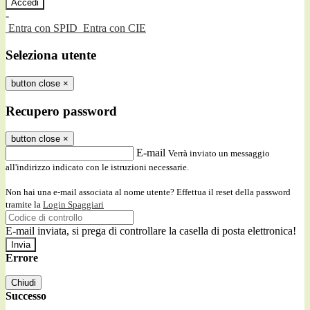
-
Entra con SPID
Entra con CIE
Seleziona utente
button close
×
Recupero password
button close
×
E-mail
Verrà inviato un messaggio
all'indirizzo indicato con le istruzioni necessarie.
Non hai una e-mail associata al nome utente? Effettua il reset della password
tramite la
Login Spaggiari
E-mail inviata, si prega di controllare la casella di posta elettronica!
Errore
Chiudi
Successo