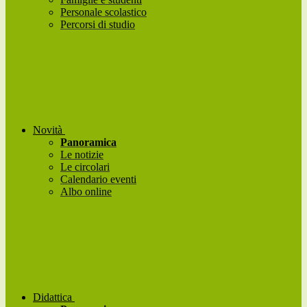
Personale scolastico
Percorsi di studio
Novità
Panoramica
Le notizie
Le circolari
Calendario eventi
Albo online
Didattica