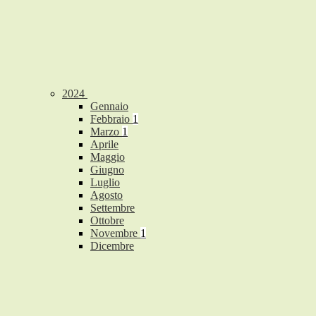
2024
Gennaio
Febbraio
1
Marzo
1
Aprile
Maggio
Giugno
Luglio
Agosto
Settembre
Ottobre
Novembre
1
Dicembre