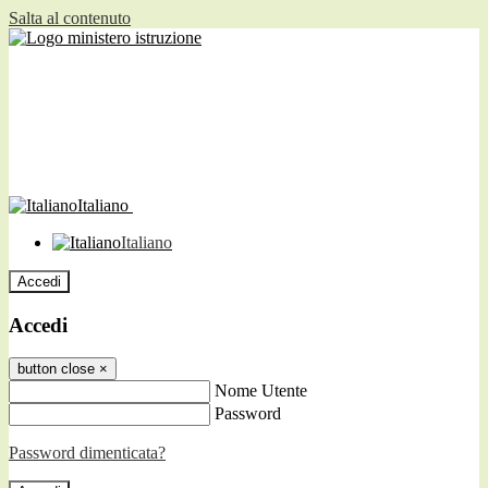
Salta al contenuto
Italiano
Italiano
Accedi
Accedi
button close
×
Nome Utente
Password
Password dimenticata?