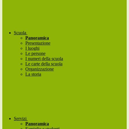
Scuola
Panoramica
Presentazione
I luoghi
Le persone
I numeri della scuola
Le carte della scuola
Organizzazione
La storia
Servizi
Panoramica
Famiglie e studenti