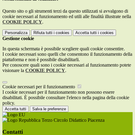
Questo sito o gli strumenti terzi da questo utilizzati si avvalgono di
cookie necessari al funzionamento ed utili alle finalità illustrate nella
COOKIE POLICY
.
Personalizza
Rifiuta tutti
i cookies
Accetta tutti
i cookies
Gestione cookie
In questa schermata è possibile scegliere quali cookie consentire.
I cookie necessari sono quelli che consentono il funzionamento della
piattaforma e non è possibile disabilitarli.
Per conoscere quali sono i cookie necessari al funzionamento potete
visionare la
COOKIE POLICY
.
Cookie necessari per il funzionamento
I cookie necessari per il funzionamento non possono essere
disabilitati. È possibile consultare l'elenco nella pagina della cookie
policy.
Accetta tutti
Salva le preferenze
Terzo Circolo Didattico Piacenza
Contatti