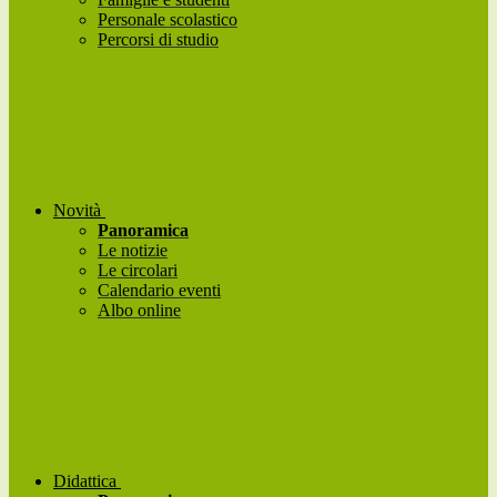
Personale scolastico
Percorsi di studio
Novità
Panoramica
Le notizie
Le circolari
Calendario eventi
Albo online
Didattica