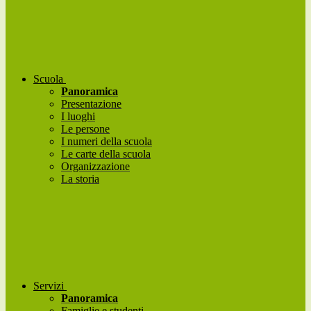
Scuola
Panoramica
Presentazione
I luoghi
Le persone
I numeri della scuola
Le carte della scuola
Organizzazione
La storia
Servizi
Panoramica
Famiglie e studenti