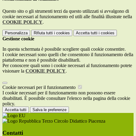
Questo sito o gli strumenti terzi da questo utilizzati si avvalgono di
cookie necessari al funzionamento ed utili alle finalità illustrate nella
COOKIE POLICY
.
Personalizza
Rifiuta tutti
i cookies
Accetta tutti
i cookies
Gestione cookie
In questa schermata è possibile scegliere quali cookie consentire.
I cookie necessari sono quelli che consentono il funzionamento della
piattaforma e non è possibile disabilitarli.
Per conoscere quali sono i cookie necessari al funzionamento potete
visionare la
COOKIE POLICY
.
Cookie necessari per il funzionamento
I cookie necessari per il funzionamento non possono essere
disabilitati. È possibile consultare l'elenco nella pagina della cookie
policy.
Accetta tutti
Salva le preferenze
Terzo Circolo Didattico Piacenza
Contatti