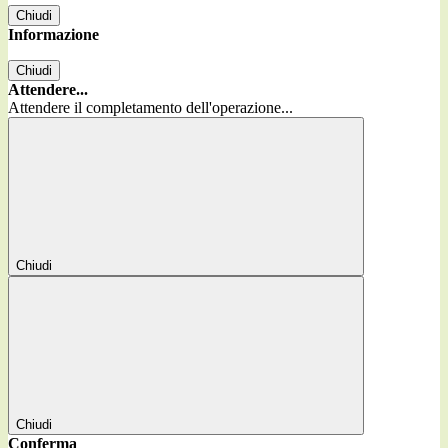
Chiudi
Informazione
Chiudi
Attendere...
Attendere il completamento dell'operazione...
Chiudi
Chiudi
Conferma