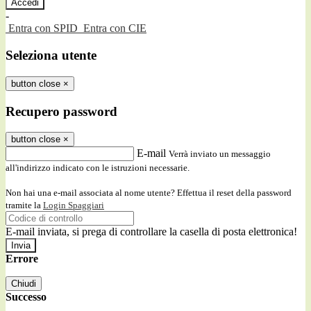
-
Entra con SPID
Entra con CIE
Seleziona utente
button close
×
Recupero password
button close
×
E-mail
Verrà inviato un messaggio
all'indirizzo indicato con le istruzioni necessarie.
Non hai una e-mail associata al nome utente? Effettua il reset della password
tramite la
Login Spaggiari
E-mail inviata, si prega di controllare la casella di posta elettronica!
Errore
Chiudi
Successo