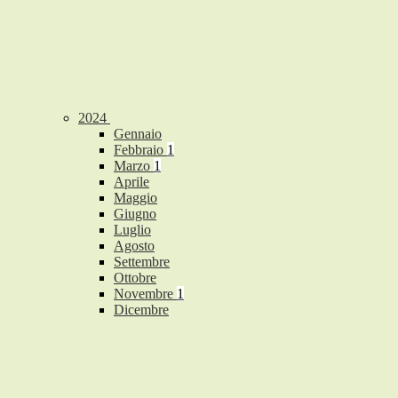
2024
Gennaio
Febbraio
1
Marzo
1
Aprile
Maggio
Giugno
Luglio
Agosto
Settembre
Ottobre
Novembre
1
Dicembre