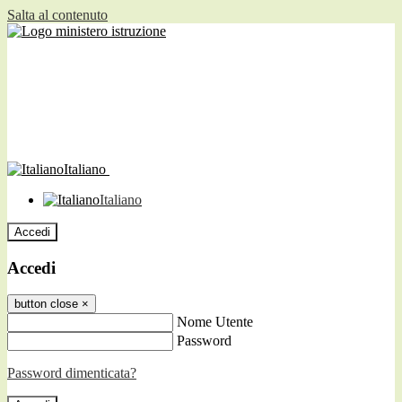
Salta al contenuto
Italiano
Italiano
Accedi
Accedi
button close
×
Nome Utente
Password
Password dimenticata?