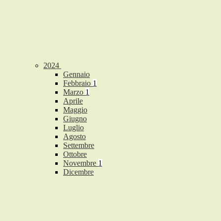
2024
Gennaio
Febbraio
1
Marzo
1
Aprile
Maggio
Giugno
Luglio
Agosto
Settembre
Ottobre
Novembre
1
Dicembre