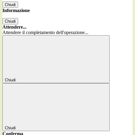
Chiudi
Informazione
Chiudi
Attendere...
Attendere il completamento dell'operazione...
Chiudi
Chiudi
Conferma