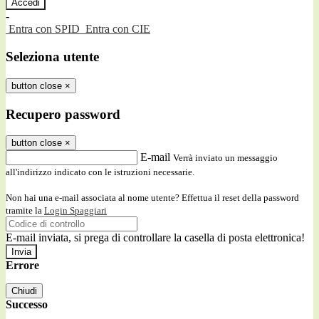
-
Entra con SPID
Entra con CIE
Seleziona utente
button close
×
Recupero password
button close
×
E-mail
Verrà inviato un messaggio
all'indirizzo indicato con le istruzioni necessarie.
Non hai una e-mail associata al nome utente? Effettua il reset della password
tramite la
Login Spaggiari
E-mail inviata, si prega di controllare la casella di posta elettronica!
Errore
Chiudi
Successo