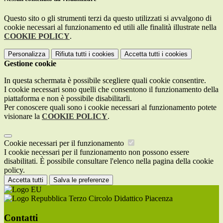
Questo sito o gli strumenti terzi da questo utilizzati si avvalgono di
cookie necessari al funzionamento ed utili alle finalità illustrate nella
COOKIE POLICY
.
Personalizza
Rifiuta tutti
i cookies
Accetta tutti
i cookies
Gestione cookie
In questa schermata è possibile scegliere quali cookie consentire.
I cookie necessari sono quelli che consentono il funzionamento della
piattaforma e non è possibile disabilitarli.
Per conoscere quali sono i cookie necessari al funzionamento potete
visionare la
COOKIE POLICY
.
Cookie necessari per il funzionamento
I cookie necessari per il funzionamento non possono essere
disabilitati. È possibile consultare l'elenco nella pagina della cookie
policy.
Accetta tutti
Salva le preferenze
Terzo Circolo Didattico Piacenza
Contatti