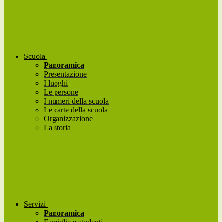
Scuola
Panoramica
Presentazione
I luoghi
Le persone
I numeri della scuola
Le carte della scuola
Organizzazione
La storia
Servizi
Panoramica
Famiglie e studenti