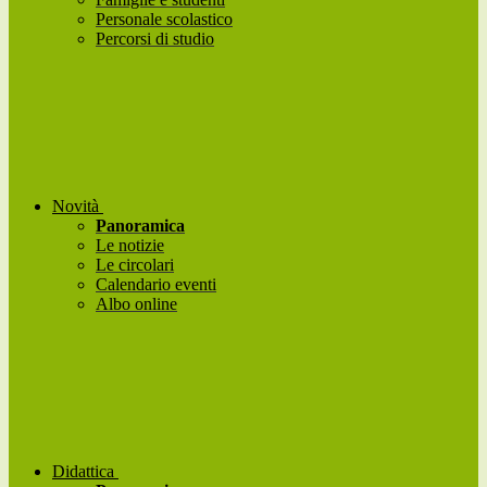
Personale scolastico
Percorsi di studio
Novità
Panoramica
Le notizie
Le circolari
Calendario eventi
Albo online
Didattica