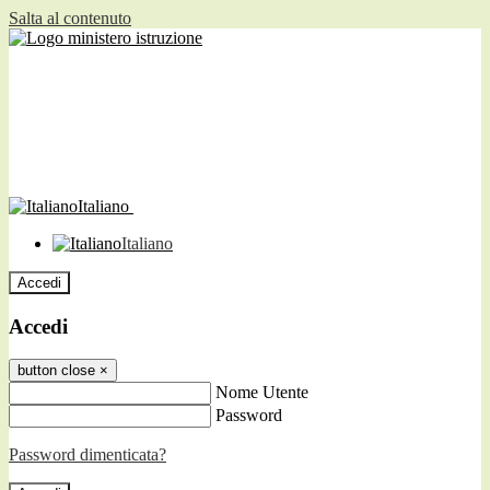
Salta al contenuto
Italiano
Italiano
Accedi
Accedi
button close
×
Nome Utente
Password
Password dimenticata?