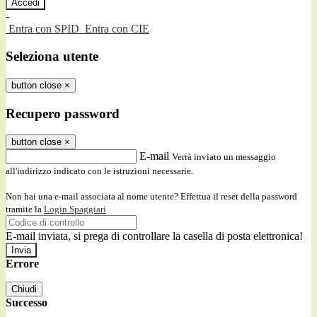
-
Entra con SPID
Entra con CIE
Seleziona utente
button close
×
Recupero password
button close
×
E-mail
Verrà inviato un messaggio
all'indirizzo indicato con le istruzioni necessarie.
Non hai una e-mail associata al nome utente? Effettua il reset della password
tramite la
Login Spaggiari
E-mail inviata, si prega di controllare la casella di posta elettronica!
Errore
Chiudi
Successo