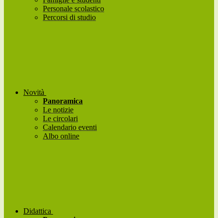
Personale scolastico
Percorsi di studio
Novità
Panoramica
Le notizie
Le circolari
Calendario eventi
Albo online
Didattica