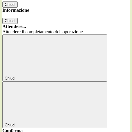
Chiudi
Informazione
Chiudi
Attendere...
Attendere il completamento dell'operazione...
Chiudi
Chiudi
Conferma