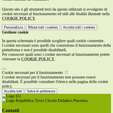
Questo sito o gli strumenti terzi da questo utilizzati si avvalgono di
cookie necessari al funzionamento ed utili alle finalità illustrate nella
COOKIE POLICY
.
Personalizza
Rifiuta tutti
i cookies
Accetta tutti
i cookies
Gestione cookie
In questa schermata è possibile scegliere quali cookie consentire.
I cookie necessari sono quelli che consentono il funzionamento della
piattaforma e non è possibile disabilitarli.
Per conoscere quali sono i cookie necessari al funzionamento potete
visionare la
COOKIE POLICY
.
Cookie necessari per il funzionamento
I cookie necessari per il funzionamento non possono essere
disabilitati. È possibile consultare l'elenco nella pagina della cookie
policy.
Accetta tutti
Salva le preferenze
Terzo Circolo Didattico Piacenza
Contatti