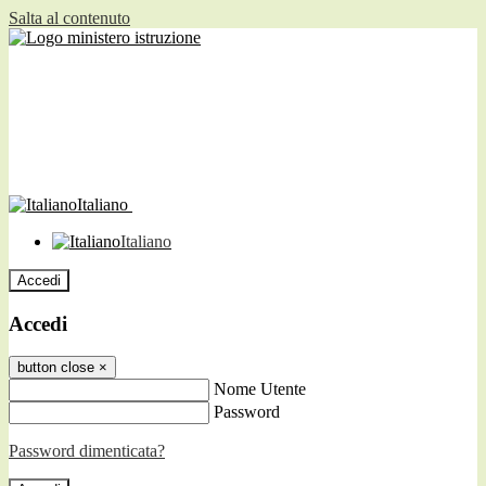
Salta al contenuto
Italiano
Italiano
Accedi
Accedi
button close
×
Nome Utente
Password
Password dimenticata?