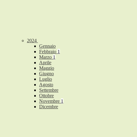
2024
Gennaio
Febbraio
1
Marzo
1
Aprile
Maggio
Giugno
Luglio
Agosto
Settembre
Ottobre
Novembre
1
Dicembre