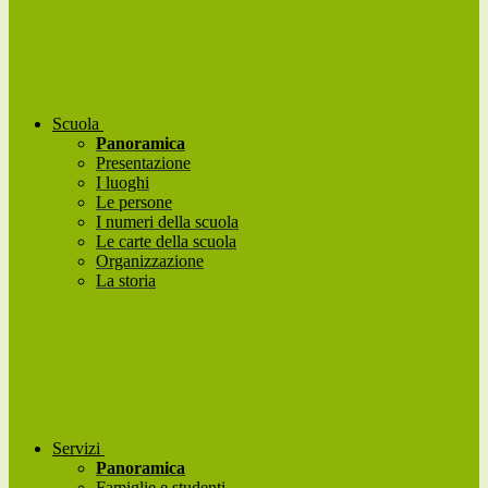
Scuola
Panoramica
Presentazione
I luoghi
Le persone
I numeri della scuola
Le carte della scuola
Organizzazione
La storia
Servizi
Panoramica
Famiglie e studenti