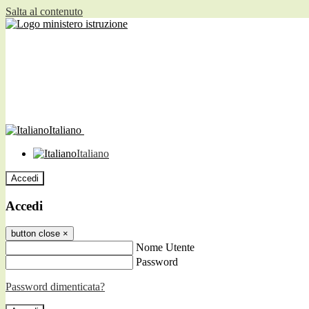
Salta al contenuto
Italiano
Italiano
Accedi
Accedi
button close
×
Nome Utente
Password
Password dimenticata?