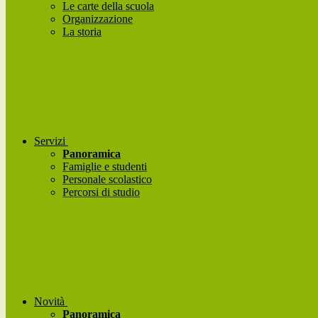
Le carte della scuola
Organizzazione
La storia
Servizi
Panoramica
Famiglie e studenti
Personale scolastico
Percorsi di studio
Novità
Panoramica