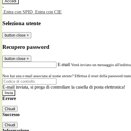
-
Entra con SPID
Entra con CIE
Seleziona utente
button close
×
Recupero password
button close
×
E-mail
Verrà inviato un messaggio all'indirizz
Non hai una e-mail associata al nome utente? Effettua il reset della password tram
E-mail inviata, si prega di controllare la casella di posta elettronica!
Errore
Chiudi
Successo
Chiudi
Informazione