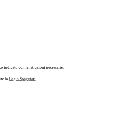
o indicato con le istruzioni necessarie.
ite la
Login Spaggiari