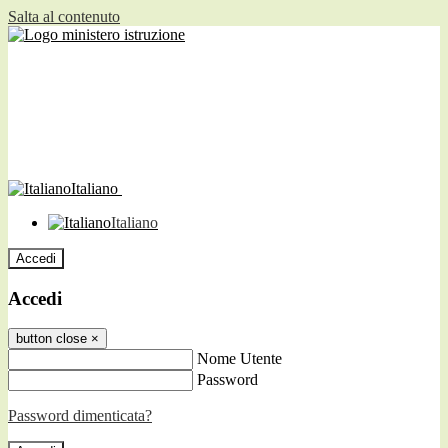
Salta al contenuto
Italiano
Italiano
Accedi
Accedi
button close
×
Nome Utente
Password
Password dimenticata?