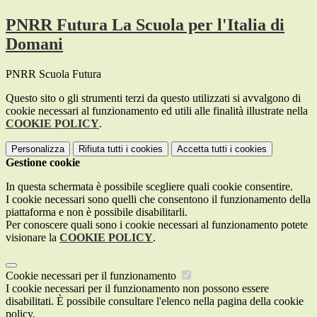
PNRR Futura La Scuola per l'Italia di
Domani
PNRR Scuola Futura
Questo sito o gli strumenti terzi da questo utilizzati si avvalgono di
cookie necessari al funzionamento ed utili alle finalità illustrate nella
COOKIE POLICY
.
Personalizza
Rifiuta tutti
i cookies
Accetta tutti
i cookies
Gestione cookie
In questa schermata è possibile scegliere quali cookie consentire.
I cookie necessari sono quelli che consentono il funzionamento della
piattaforma e non è possibile disabilitarli.
Per conoscere quali sono i cookie necessari al funzionamento potete
visionare la
COOKIE POLICY
.
Cookie necessari per il funzionamento
I cookie necessari per il funzionamento non possono essere
disabilitati. È possibile consultare l'elenco nella pagina della cookie
policy.