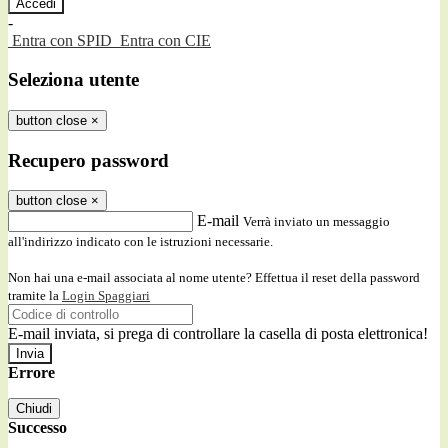
-
Entra con SPID
Entra con CIE
Seleziona utente
button close
×
Recupero password
button close
×
E-mail
Verrà inviato un messaggio
all'indirizzo indicato con le istruzioni necessarie.
Non hai una e-mail associata al nome utente? Effettua il reset della password
tramite la
Login Spaggiari
E-mail inviata, si prega di controllare la casella di posta elettronica!
Errore
Chiudi
Successo