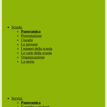
Scuola
Panoramica
Presentazione
I luoghi
Le persone
I numeri della scuola
Le carte della scuola
Organizzazione
La storia
Servizi
Panoramica
Famiglie e studenti