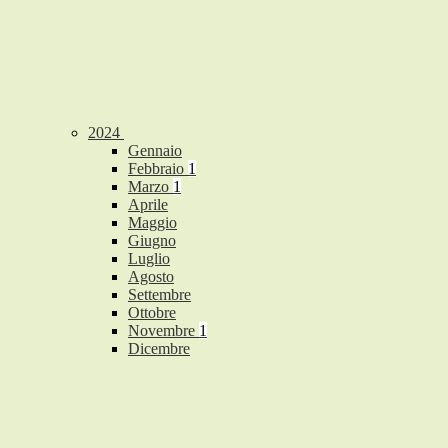
2024
Gennaio
Febbraio
1
Marzo
1
Aprile
Maggio
Giugno
Luglio
Agosto
Settembre
Ottobre
Novembre
1
Dicembre