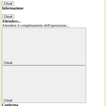
Chiudi
Informazione
Chiudi
Attendere...
Attendere il completamento dell'operazione...
Chiudi
Chiudi
Conferma