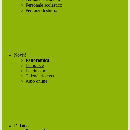
Personale scolastico
Percorsi di studio
Novità
Panoramica
Le notizie
Le circolari
Calendario eventi
Albo online
Didattica