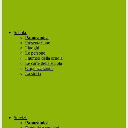
Scuola
Panoramica
Presentazione
I luoghi
Le persone
I numeri della scuola
Le carte della scuola
Organizzazione
La storia
Servizi
Panoramica
Famiglie e studenti