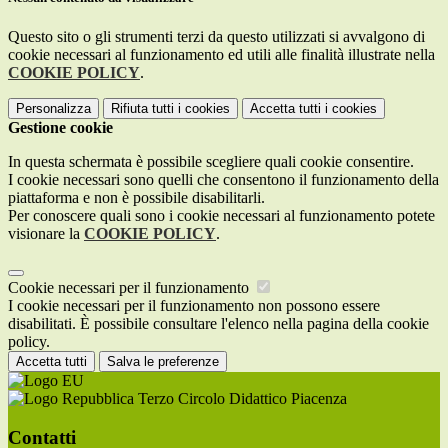
Questo sito o gli strumenti terzi da questo utilizzati si avvalgono di
cookie necessari al funzionamento ed utili alle finalità illustrate nella
COOKIE POLICY
.
Personalizza
Rifiuta tutti
i cookies
Accetta tutti
i cookies
Gestione cookie
In questa schermata è possibile scegliere quali cookie consentire.
I cookie necessari sono quelli che consentono il funzionamento della
piattaforma e non è possibile disabilitarli.
Per conoscere quali sono i cookie necessari al funzionamento potete
visionare la
COOKIE POLICY
.
Cookie necessari per il funzionamento
I cookie necessari per il funzionamento non possono essere
disabilitati. È possibile consultare l'elenco nella pagina della cookie
policy.
Accetta tutti
Salva le preferenze
Terzo Circolo Didattico Piacenza
Contatti