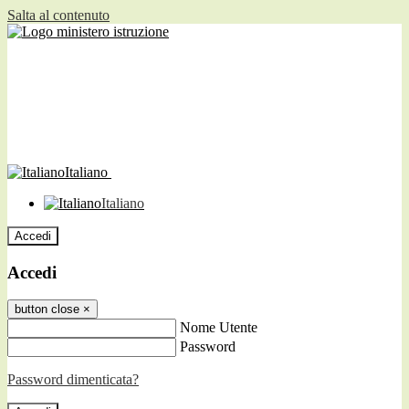
Salta al contenuto
Italiano
Italiano
Accedi
Accedi
button close
×
Nome Utente
Password
Password dimenticata?