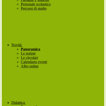
Personale scolastico
Percorsi di studio
Novità
Panoramica
Le notizie
Le circolari
Calendario eventi
Albo online
Didattica