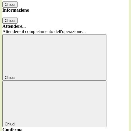
Chiudi
Informazione
Chiudi
Attendere...
Attendere il completamento dell'operazione...
Chiudi
Chiudi
Conferma