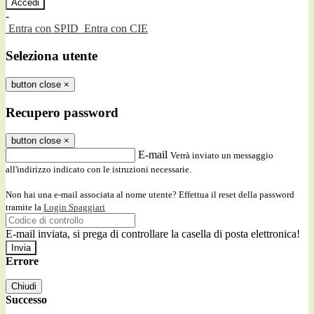
-
Entra con SPID
Entra con CIE
Seleziona utente
button close
×
Recupero password
button close
×
E-mail
Verrà inviato un messaggio
all'indirizzo indicato con le istruzioni necessarie.
Non hai una e-mail associata al nome utente? Effettua il reset della password
tramite la
Login Spaggiari
E-mail inviata, si prega di controllare la casella di posta elettronica!
Errore
Chiudi
Successo