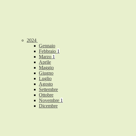
2024
Gennaio
Febbraio
1
Marzo
1
Aprile
Maggio
Giugno
Luglio
Agosto
Settembre
Ottobre
Novembre
1
Dicembre