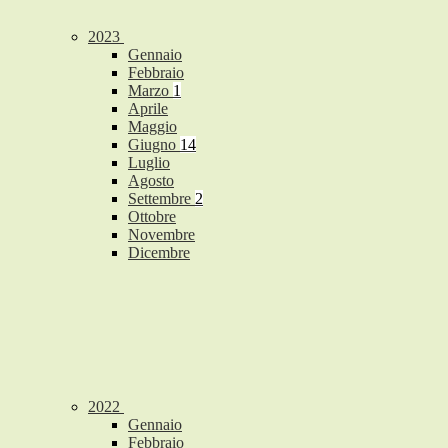
2023
Gennaio
Febbraio
Marzo
1
Aprile
Maggio
Giugno
14
Luglio
Agosto
Settembre
2
Ottobre
Novembre
Dicembre
2022
Gennaio
Febbraio