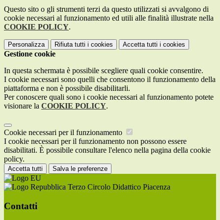
Questo sito o gli strumenti terzi da questo utilizzati si avvalgono di
cookie necessari al funzionamento ed utili alle finalità illustrate nella
COOKIE POLICY
.
Personalizza
Rifiuta tutti
i cookies
Accetta tutti
i cookies
Gestione cookie
In questa schermata è possibile scegliere quali cookie consentire.
I cookie necessari sono quelli che consentono il funzionamento della
piattaforma e non è possibile disabilitarli.
Per conoscere quali sono i cookie necessari al funzionamento potete
visionare la
COOKIE POLICY
.
Cookie necessari per il funzionamento
I cookie necessari per il funzionamento non possono essere
disabilitati. È possibile consultare l'elenco nella pagina della cookie
policy.
Accetta tutti
Salva le preferenze
Terzo Circolo Didattico Piacenza
Contatti