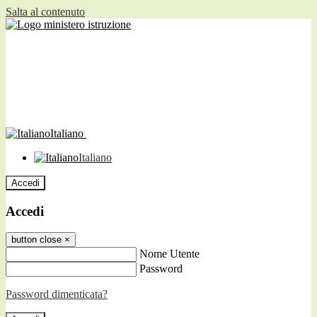
Salta al contenuto
Italiano
Italiano
Accedi
Accedi
button close
×
Nome Utente
Password
Password dimenticata?