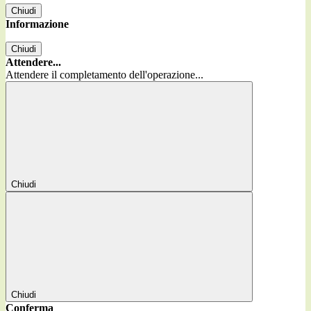
Chiudi
Informazione
Chiudi
Attendere...
Attendere il completamento dell'operazione...
Chiudi
Chiudi
Conferma