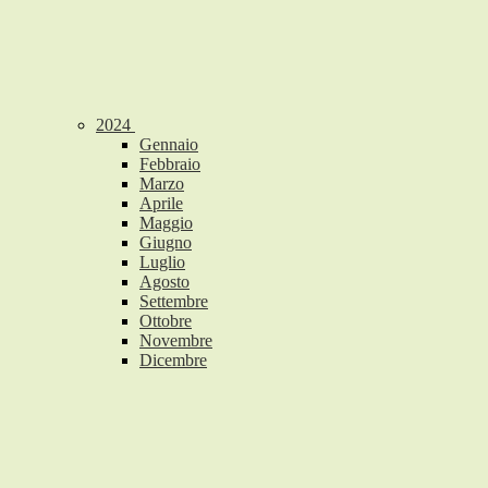
2024
Gennaio
Febbraio
Marzo
Aprile
Maggio
Giugno
Luglio
Agosto
Settembre
Ottobre
Novembre
Dicembre