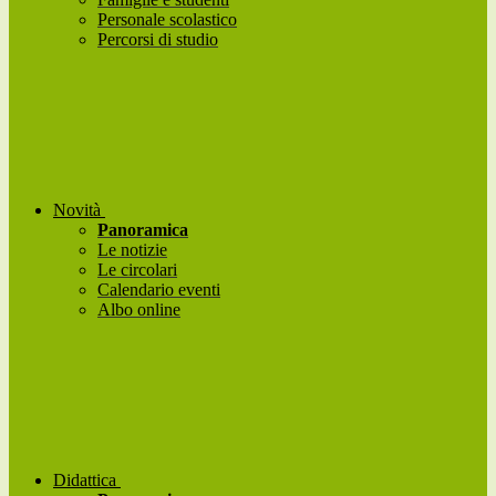
Personale scolastico
Percorsi di studio
Novità
Panoramica
Le notizie
Le circolari
Calendario eventi
Albo online
Didattica