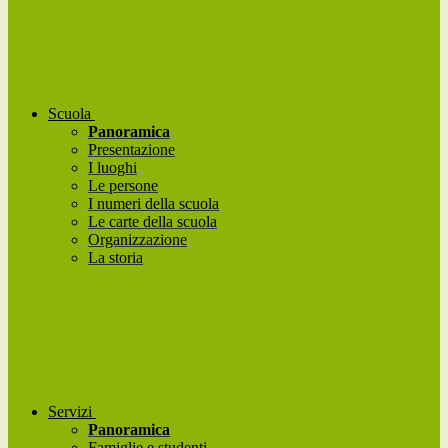
Scuola
Panoramica
Presentazione
I luoghi
Le persone
I numeri della scuola
Le carte della scuola
Organizzazione
La storia
Servizi
Panoramica
Famiglie e studenti