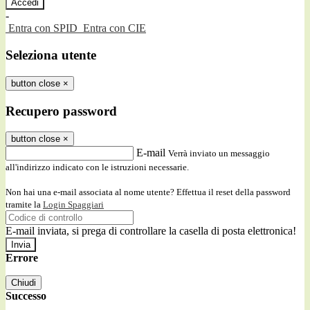
-
Entra con SPID
Entra con CIE
Seleziona utente
button close
×
Recupero password
button close
×
E-mail
Verrà inviato un messaggio
all'indirizzo indicato con le istruzioni necessarie.
Non hai una e-mail associata al nome utente? Effettua il reset della password
tramite la
Login Spaggiari
E-mail inviata, si prega di controllare la casella di posta elettronica!
Errore
Chiudi
Successo