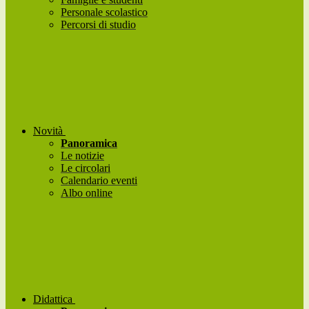
Personale scolastico
Percorsi di studio
Novità
Panoramica
Le notizie
Le circolari
Calendario eventi
Albo online
Didattica