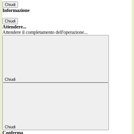
Chiudi
Informazione
Chiudi
Attendere...
Attendere il completamento dell'operazione...
Chiudi
Chiudi
Conferma