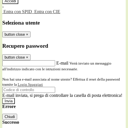
-
Entra con SPID
Entra con CIE
Seleziona utente
button close
×
Recupero password
button close
×
E-mail
Verrà inviato un messaggio
all'indirizzo indicato con le istruzioni necessarie.
Non hai una e-mail associata al nome utente? Effettua il reset della password
tramite la
Login Spaggiari
E-mail inviata, si prega di controllare la casella di posta elettronica!
Errore
Chiudi
Successo