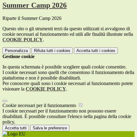
Summer Camp 2026
Riparte il Summer Camp 2026
Questo sito o gli strumenti terzi da questo utilizzati si avvalgono di
cookie necessari al funzionamento ed utili alle finalità illustrate nella
COOKIE POLICY
.
Personalizza
Rifiuta tutti
i cookies
Accetta tutti
i cookies
Gestione cookie
In questa schermata è possibile scegliere quali cookie consentire.
I cookie necessari sono quelli che consentono il funzionamento della
piattaforma e non è possibile disabilitarli.
Per conoscere quali sono i cookie necessari al funzionamento potete
visionare la
COOKIE POLICY
.
Cookie necessari per il funzionamento
I cookie necessari per il funzionamento non possono essere
disabilitati. È possibile consultare l'elenco nella pagina della cookie
policy.
Accetta tutti
Salva le preferenze