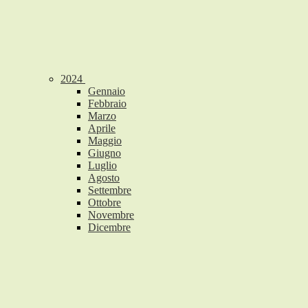
2024
Gennaio
Febbraio
Marzo
Aprile
Maggio
Giugno
Luglio
Agosto
Settembre
Ottobre
Novembre
Dicembre