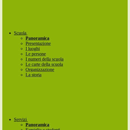
Scuola
Panoramica
Presentazione
I luoghi
Le persone
I numeri della scuola
Le carte della scuola
Organizzazione
La storia
Servizi
Panoramica
Famiglie e studenti