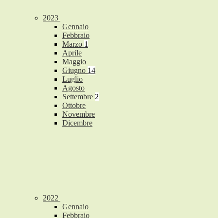
2023
Gennaio
Febbraio
Marzo
1
Aprile
Maggio
Giugno
14
Luglio
Agosto
Settembre
2
Ottobre
Novembre
Dicembre
2022
Gennaio
Febbraio