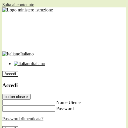
Salta al contenuto
Italiano
Italiano
Accedi
Accedi
button close
×
Nome Utente
Password
Password dimenticata?