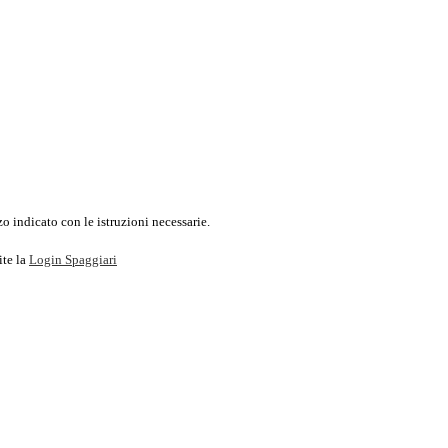
o indicato con le istruzioni necessarie.
ite la
Login Spaggiari