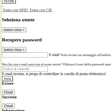
-
Entra con SPID
Entra con CIE
Seleziona utente
button close
×
Recupero password
button close
×
E-mail
Verrà inviato un messaggio all'indirizz
Non hai una e-mail associata al nome utente? Effettua il reset della password tram
E-mail inviata, si prega di controllare la casella di posta elettronica!
Errore
Chiudi
Successo
Chiudi
Informazione