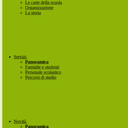
Le carte della scuola
Organizzazione
La storia
Servizi
Panoramica
Famiglie e studenti
Personale scolastico
Percorsi di studio
Novità
Panoramica