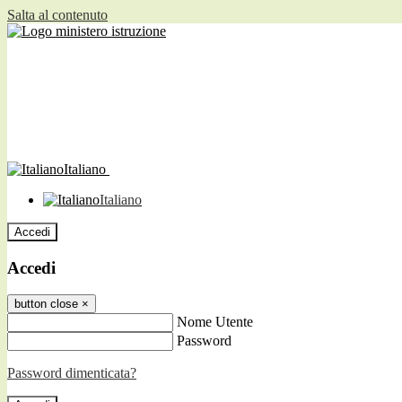
Salta al contenuto
Italiano
Italiano
Accedi
Accedi
button close
×
Nome Utente
Password
Password dimenticata?