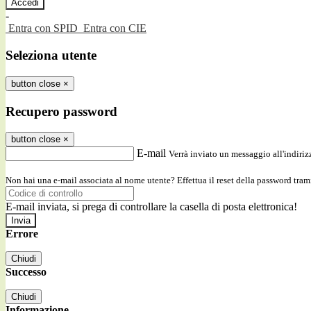
-
Entra con SPID
Entra con CIE
Seleziona utente
button close
×
Recupero password
button close
×
E-mail
Verrà inviato un messaggio all'indirizz
Non hai una e-mail associata al nome utente? Effettua il reset della password tram
E-mail inviata, si prega di controllare la casella di posta elettronica!
Errore
Chiudi
Successo
Chiudi
Informazione