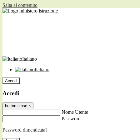
Salta al contenuto
Italiano
Italiano
Accedi
Accedi
button close
×
Nome Utente
Password
Password dimenticata?