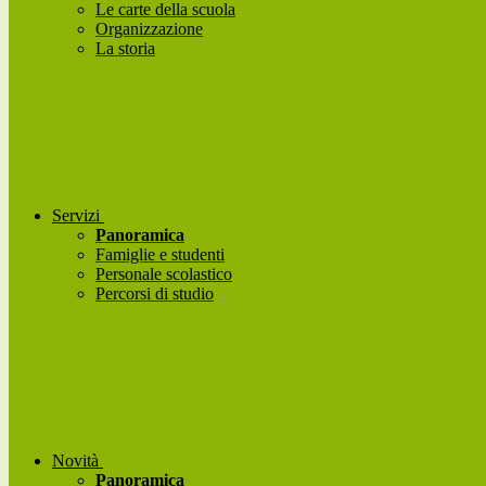
Le carte della scuola
Organizzazione
La storia
Servizi
Panoramica
Famiglie e studenti
Personale scolastico
Percorsi di studio
Novità
Panoramica