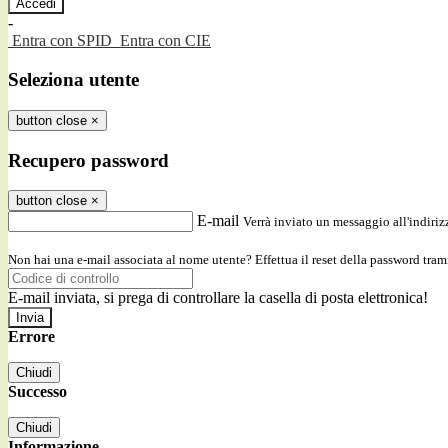
-
Entra con SPID
Entra con CIE
Seleziona utente
button close
×
Recupero password
button close
×
E-mail
Verrà inviato un messaggio all'indirizz
Non hai una e-mail associata al nome utente? Effettua il reset della password tram
E-mail inviata, si prega di controllare la casella di posta elettronica!
Errore
Chiudi
Successo
Chiudi
Informazione