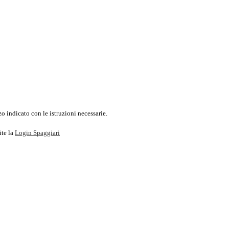
o indicato con le istruzioni necessarie.
ite la
Login Spaggiari