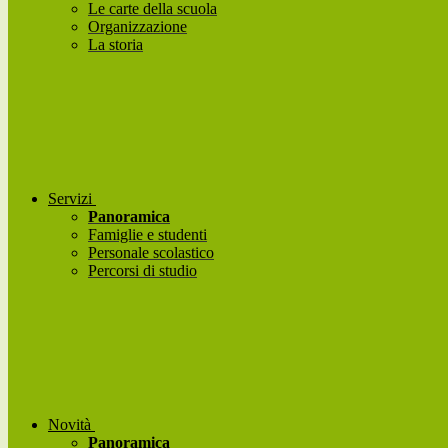
Le carte della scuola
Organizzazione
La storia
Servizi
Panoramica
Famiglie e studenti
Personale scolastico
Percorsi di studio
Novità
Panoramica