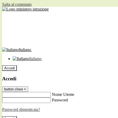
Salta al contenuto
Italiano
Italiano
Accedi
Accedi
button close
×
Nome Utente
Password
Password dimenticata?