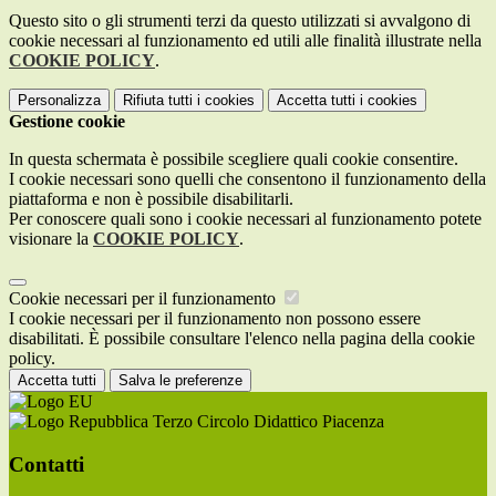
Questo sito o gli strumenti terzi da questo utilizzati si avvalgono di
cookie necessari al funzionamento ed utili alle finalità illustrate nella
COOKIE POLICY
.
Personalizza
Rifiuta tutti
i cookies
Accetta tutti
i cookies
Gestione cookie
In questa schermata è possibile scegliere quali cookie consentire.
I cookie necessari sono quelli che consentono il funzionamento della
piattaforma e non è possibile disabilitarli.
Per conoscere quali sono i cookie necessari al funzionamento potete
visionare la
COOKIE POLICY
.
Cookie necessari per il funzionamento
I cookie necessari per il funzionamento non possono essere
disabilitati. È possibile consultare l'elenco nella pagina della cookie
policy.
Accetta tutti
Salva le preferenze
Terzo Circolo Didattico Piacenza
Contatti