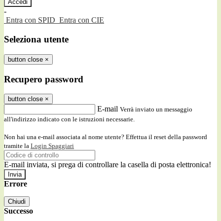
-
Entra con SPID
Entra con CIE
Seleziona utente
button close
×
Recupero password
button close
×
E-mail
Verrà inviato un messaggio
all'indirizzo indicato con le istruzioni necessarie.
Non hai una e-mail associata al nome utente? Effettua il reset della password
tramite la
Login Spaggiari
E-mail inviata, si prega di controllare la casella di posta elettronica!
Errore
Chiudi
Successo