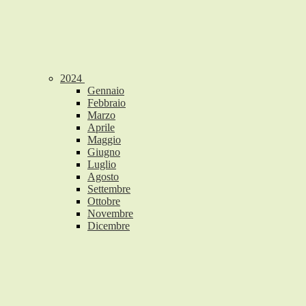
2024
Gennaio
Febbraio
Marzo
Aprile
Maggio
Giugno
Luglio
Agosto
Settembre
Ottobre
Novembre
Dicembre