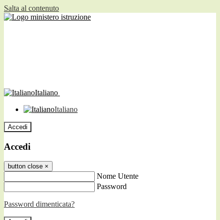
Salta al contenuto
Italiano
Italiano
Accedi
Accedi
button close
×
Nome Utente
Password
Password dimenticata?