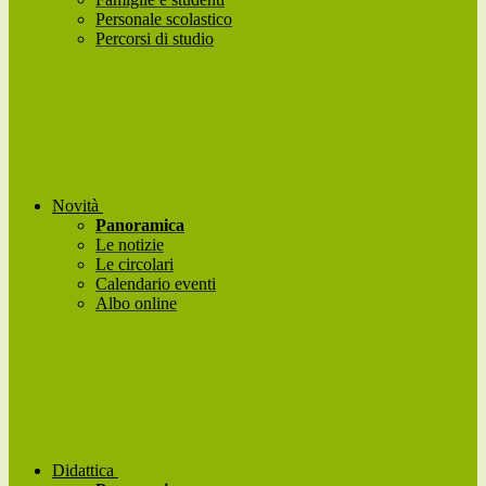
Personale scolastico
Percorsi di studio
Novità
Panoramica
Le notizie
Le circolari
Calendario eventi
Albo online
Didattica