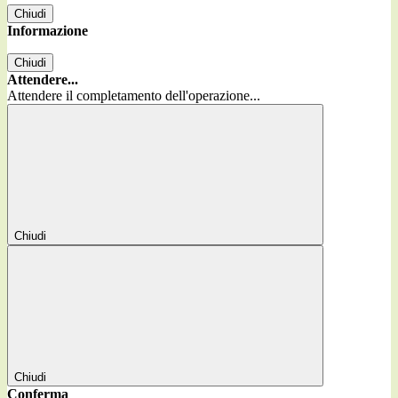
Chiudi
Informazione
Chiudi
Attendere...
Attendere il completamento dell'operazione...
Chiudi
Chiudi
Conferma