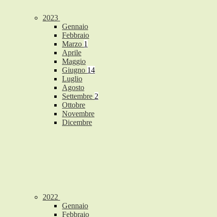
2023
Gennaio
Febbraio
Marzo
1
Aprile
Maggio
Giugno
14
Luglio
Agosto
Settembre
2
Ottobre
Novembre
Dicembre
2022
Gennaio
Febbraio