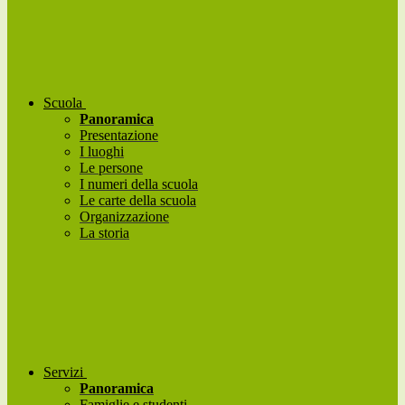
Scuola
Panoramica
Presentazione
I luoghi
Le persone
I numeri della scuola
Le carte della scuola
Organizzazione
La storia
Servizi
Panoramica
Famiglie e studenti