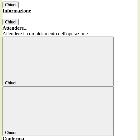
Chiudi
Informazione
Chiudi
Attendere...
Attendere il completamento dell'operazione...
Chiudi
Chiudi
Conferma