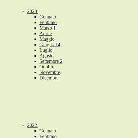
2023
Gennaio
Febbraio
Marzo
1
Aprile
Maggio
Giugno
14
Luglio
Agosto
Settembre
2
Ottobre
Novembre
Dicembre
2022
Gennaio
Febbraio