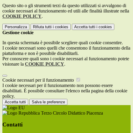
Questo sito o gli strumenti terzi da questo utilizzati si avvalgono di
cookie necessari al funzionamento ed utili alle finalità illustrate nella
COOKIE POLICY
.
Personalizza
Rifiuta tutti
i cookies
Accetta tutti
i cookies
Gestione cookie
In questa schermata è possibile scegliere quali cookie consentire.
I cookie necessari sono quelli che consentono il funzionamento della
piattaforma e non è possibile disabilitarli.
Per conoscere quali sono i cookie necessari al funzionamento potete
visionare la
COOKIE POLICY
.
Cookie necessari per il funzionamento
I cookie necessari per il funzionamento non possono essere
disabilitati. È possibile consultare l'elenco nella pagina della cookie
policy.
Accetta tutti
Salva le preferenze
Terzo Circolo Didattico Piacenza
Contatti