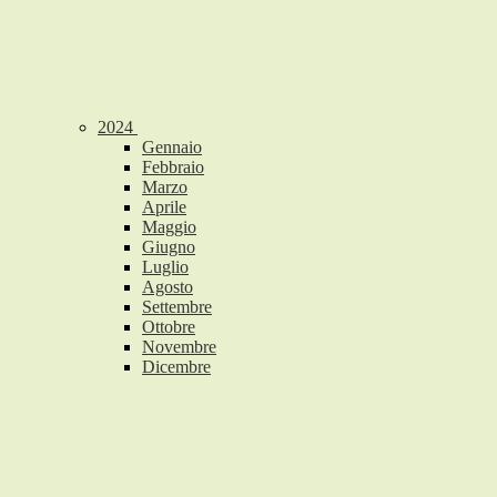
2024
Gennaio
Febbraio
Marzo
Aprile
Maggio
Giugno
Luglio
Agosto
Settembre
Ottobre
Novembre
Dicembre