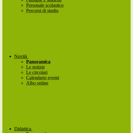
Personale scolastico
Percorsi di studio
Novità
Panoramica
Le notizie
Le circolari
Calendario eventi
Albo online
Didattica