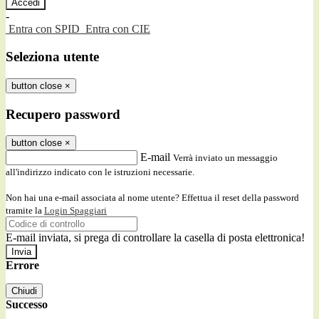
-
Entra con SPID
Entra con CIE
Seleziona utente
button close
×
Recupero password
button close
×
E-mail
Verrà inviato un messaggio
all'indirizzo indicato con le istruzioni necessarie.
Non hai una e-mail associata al nome utente? Effettua il reset della password
tramite la
Login Spaggiari
E-mail inviata, si prega di controllare la casella di posta elettronica!
Errore
Chiudi
Successo