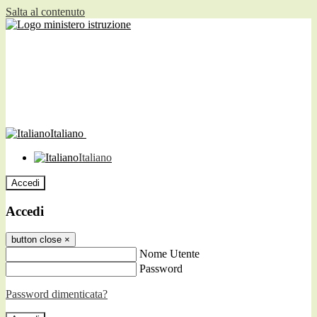
Salta al contenuto
Italiano
Italiano
Accedi
Accedi
button close
×
Nome Utente
Password
Password dimenticata?