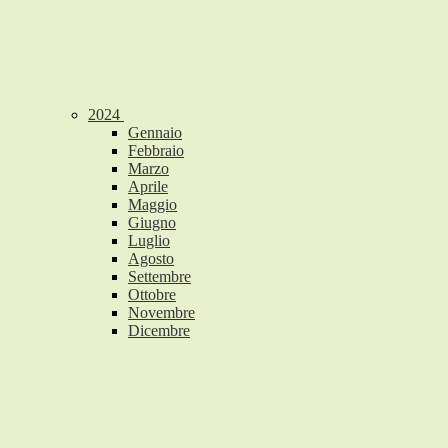
2024
Gennaio
Febbraio
Marzo
Aprile
Maggio
Giugno
Luglio
Agosto
Settembre
Ottobre
Novembre
Dicembre