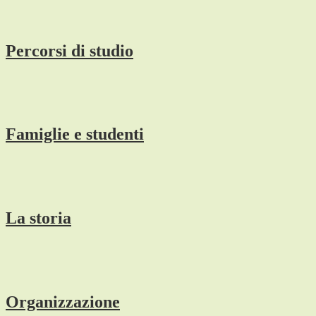
Percorsi di studio
Famiglie e studenti
La storia
Organizzazione