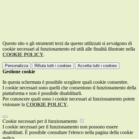
Questo sito o gli strumenti terzi da questo utilizzati si avvalgono di
cookie necessari al funzionamento ed utili alle finalità illustrate nella
COOKIE POLICY
.
Personalizza
Rifiuta tutti
i cookies
Accetta tutti
i cookies
Gestione cookie
In questa schermata è possibile scegliere quali cookie consentire.
I cookie necessari sono quelli che consentono il funzionamento della
piattaforma e non è possibile disabilitarli.
Per conoscere quali sono i cookie necessari al funzionamento potete
visionare la
COOKIE POLICY
.
Cookie necessari per il funzionamento
I cookie necessari per il funzionamento non possono essere
disabilitati. È possibile consultare l'elenco nella pagina della cookie
policy.