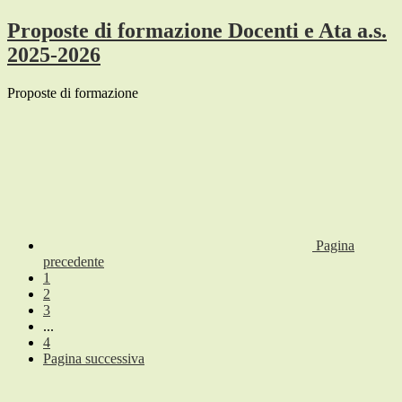
Proposte di formazione Docenti e Ata a.s.
2025-2026
Proposte di formazione
Pagina
precedente
1
2
3
...
4
Pagina successiva