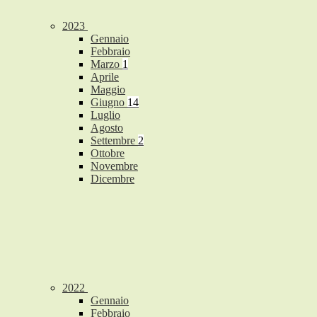
2023
Gennaio
Febbraio
Marzo
1
Aprile
Maggio
Giugno
14
Luglio
Agosto
Settembre
2
Ottobre
Novembre
Dicembre
2022
Gennaio
Febbraio