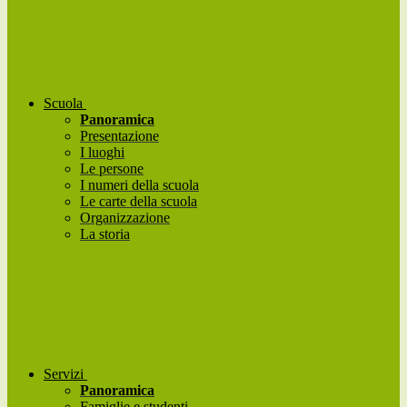
Scuola
Panoramica
Presentazione
I luoghi
Le persone
I numeri della scuola
Le carte della scuola
Organizzazione
La storia
Servizi
Panoramica
Famiglie e studenti