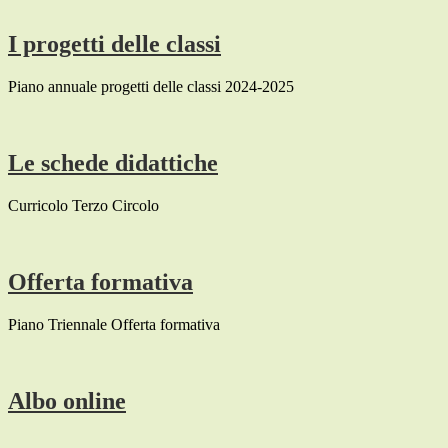
I progetti delle classi
Piano annuale progetti delle classi 2024-2025
Le schede didattiche
Curricolo Terzo Circolo
Offerta formativa
Piano Triennale Offerta formativa
Albo online