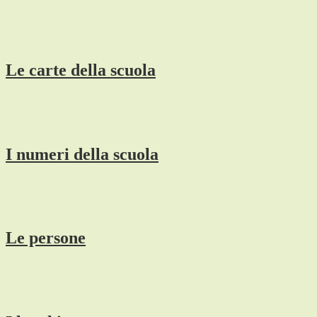
Le carte della scuola
I numeri della scuola
Le persone