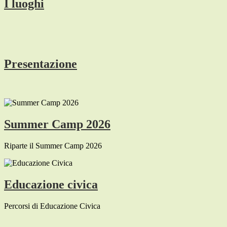
I luoghi
Presentazione
Summer Camp 2026
Riparte il Summer Camp 2026
Educazione civica
Percorsi di Educazione Civica