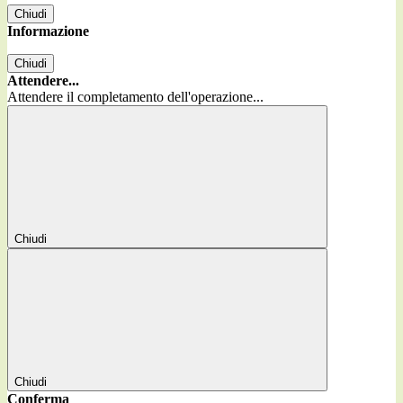
Chiudi
Informazione
Chiudi
Attendere...
Attendere il completamento dell'operazione...
Chiudi
Chiudi
Conferma