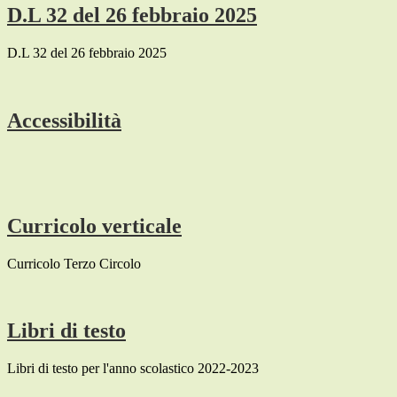
D.L 32 del 26 febbraio 2025
D.L 32 del 26 febbraio 2025
Accessibilità
Curricolo verticale
Curricolo Terzo Circolo
Libri di testo
Libri di testo per l'anno scolastico 2022-2023