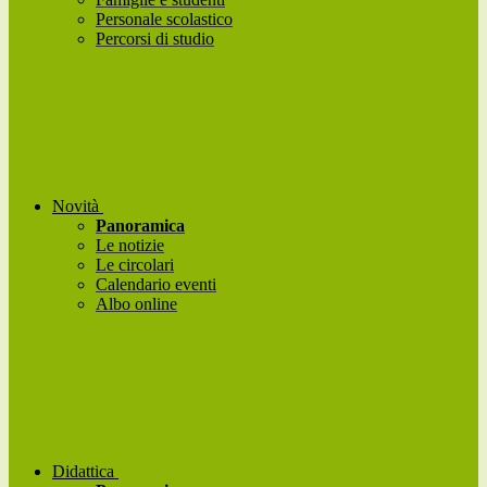
Personale scolastico
Percorsi di studio
Novità
Panoramica
Le notizie
Le circolari
Calendario eventi
Albo online
Didattica