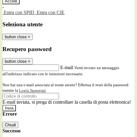
-
Entra con SPID
Entra con CIE
Seleziona utente
button close
×
Recupero password
button close
×
E-mail
Verrà inviato un messaggio
all'indirizzo indicato con le istruzioni necessarie.
Non hai una e-mail associata al nome utente? Effettua il reset della password
tramite la
Login Spaggiari
E-mail inviata, si prega di controllare la casella di posta elettronica!
Errore
Chiudi
Successo