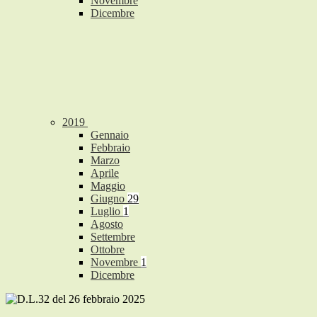
Novembre
Dicembre
2019
Gennaio
Febbraio
Marzo
Aprile
Maggio
Giugno
29
Luglio
1
Agosto
Settembre
Ottobre
Novembre
1
Dicembre