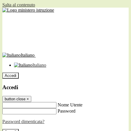
Salta al contenuto
Italiano
Italiano
Accedi
Accedi
button close
×
Nome Utente
Password
Password dimenticata?