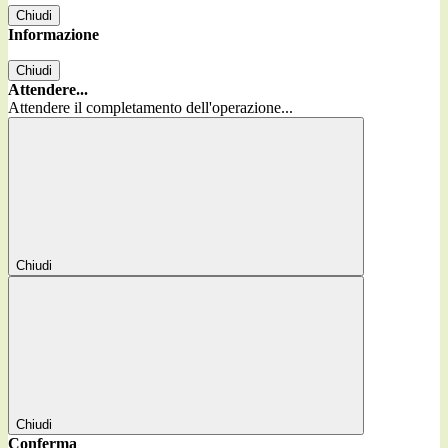
Chiudi
Informazione
Chiudi
Attendere...
Attendere il completamento dell'operazione...
Chiudi
Chiudi
Conferma