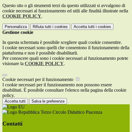
Questo sito o gli strumenti terzi da questo utilizzati si avvalgono di
cookie necessari al funzionamento ed utili alle finalità illustrate nella
COOKIE POLICY
.
Personalizza
Rifiuta tutti
i cookies
Accetta tutti
i cookies
Gestione cookie
In questa schermata è possibile scegliere quali cookie consentire.
I cookie necessari sono quelli che consentono il funzionamento della
piattaforma e non è possibile disabilitarli.
Per conoscere quali sono i cookie necessari al funzionamento potete
visionare la
COOKIE POLICY
.
Cookie necessari per il funzionamento
I cookie necessari per il funzionamento non possono essere
disabilitati. È possibile consultare l'elenco nella pagina della cookie
policy.
Accetta tutti
Salva le preferenze
Terzo Circolo Didattico Piacenza
Contatti