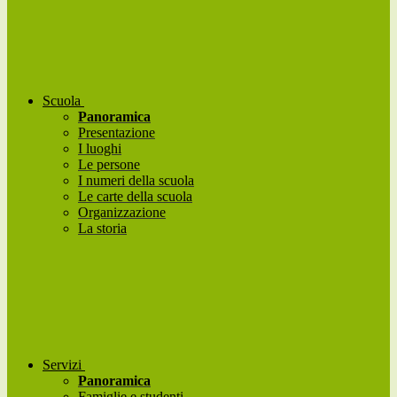
Scuola
Panoramica
Presentazione
I luoghi
Le persone
I numeri della scuola
Le carte della scuola
Organizzazione
La storia
Servizi
Panoramica
Famiglie e studenti