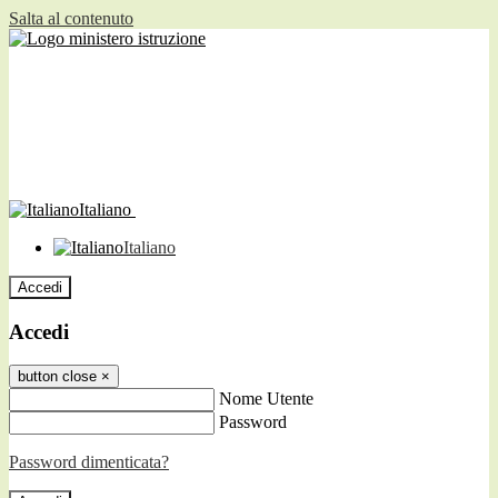
Salta al contenuto
Italiano
Italiano
Accedi
Accedi
button close
×
Nome Utente
Password
Password dimenticata?