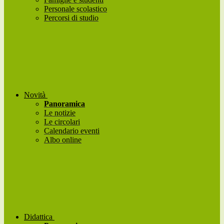
Personale scolastico
Percorsi di studio
Novità
Panoramica
Le notizie
Le circolari
Calendario eventi
Albo online
Didattica