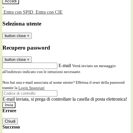
-
Entra con SPID
Entra con CIE
Seleziona utente
button close
×
Recupero password
button close
×
E-mail
Verrà inviato un messaggio
all'indirizzo indicato con le istruzioni necessarie.
Non hai una e-mail associata al nome utente? Effettua il reset della password
tramite la
Login Spaggiari
E-mail inviata, si prega di controllare la casella di posta elettronica!
Errore
Chiudi
Successo