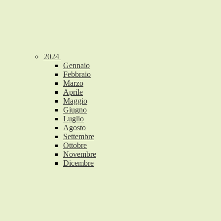
2024
Gennaio
Febbraio
Marzo
Aprile
Maggio
Giugno
Luglio
Agosto
Settembre
Ottobre
Novembre
Dicembre