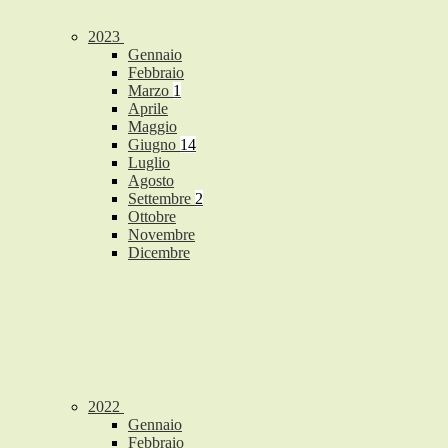
2023
Gennaio
Febbraio
Marzo
1
Aprile
Maggio
Giugno
14
Luglio
Agosto
Settembre
2
Ottobre
Novembre
Dicembre
2022
Gennaio
Febbraio