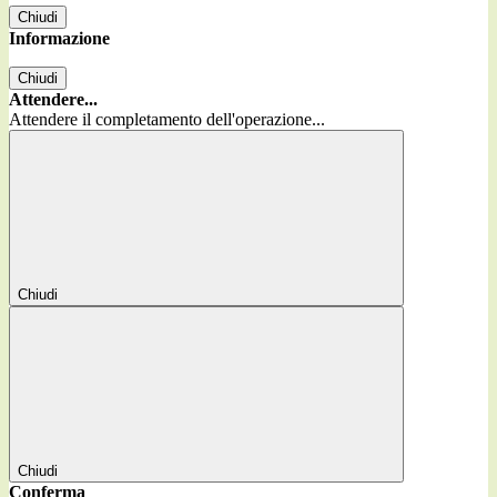
Chiudi
Informazione
Chiudi
Attendere...
Attendere il completamento dell'operazione...
Chiudi
Chiudi
Conferma