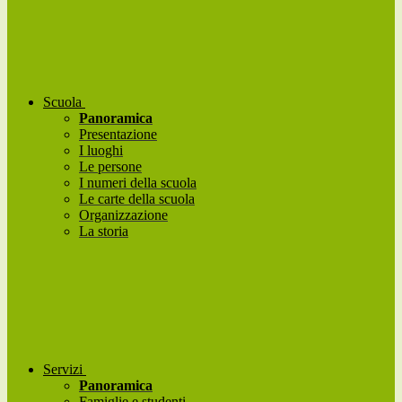
Scuola
Panoramica
Presentazione
I luoghi
Le persone
I numeri della scuola
Le carte della scuola
Organizzazione
La storia
Servizi
Panoramica
Famiglie e studenti