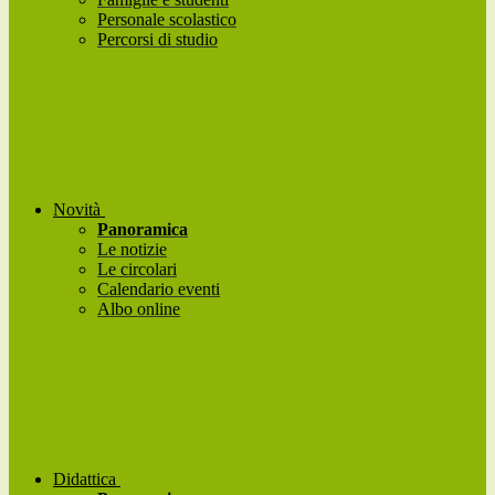
Personale scolastico
Percorsi di studio
Novità
Panoramica
Le notizie
Le circolari
Calendario eventi
Albo online
Didattica