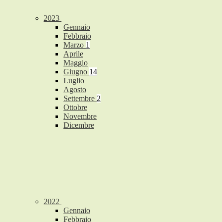
2023
Gennaio
Febbraio
Marzo
1
Aprile
Maggio
Giugno
14
Luglio
Agosto
Settembre
2
Ottobre
Novembre
Dicembre
2022
Gennaio
Febbraio