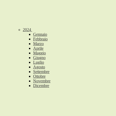
2024
Gennaio
Febbraio
Marzo
Aprile
Maggio
Giugno
Luglio
Agosto
Settembre
Ottobre
Novembre
Dicembre