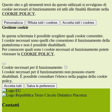
Questo sito o gli strumenti terzi da questo utilizzati si avvalgono di
cookie necessari al funzionamento ed utili alle finalità illustrate nella
COOKIE POLICY
.
Personalizza
Rifiuta tutti
i cookies
Accetta tutti
i cookies
Gestione cookie
In questa schermata è possibile scegliere quali cookie consentire.
I cookie necessari sono quelli che consentono il funzionamento della
piattaforma e non è possibile disabilitarli.
Per conoscere quali sono i cookie necessari al funzionamento potete
visionare la
COOKIE POLICY
.
Cookie necessari per il funzionamento
I cookie necessari per il funzionamento non possono essere
disabilitati. È possibile consultare l'elenco nella pagina della cookie
policy.
Accetta tutti
Salva le preferenze
Terzo Circolo Didattico Piacenza
Contatti