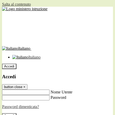
Salta al contenuto
Italiano
Italiano
Accedi
Accedi
button close
×
Nome Utente
Password
Password dimenticata?