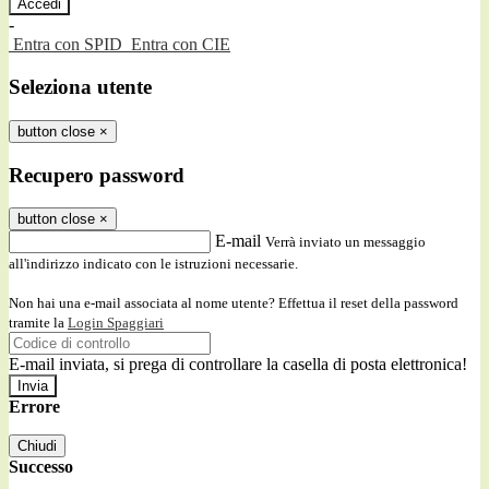
-
Entra con SPID
Entra con CIE
Seleziona utente
button close
×
Recupero password
button close
×
E-mail
Verrà inviato un messaggio
all'indirizzo indicato con le istruzioni necessarie.
Non hai una e-mail associata al nome utente? Effettua il reset della password
tramite la
Login Spaggiari
E-mail inviata, si prega di controllare la casella di posta elettronica!
Errore
Chiudi
Successo