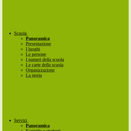
Scuola
Panoramica
Presentazione
I luoghi
Le persone
I numeri della scuola
Le carte della scuola
Organizzazione
La storia
Servizi
Panoramica
Famiglie e studenti