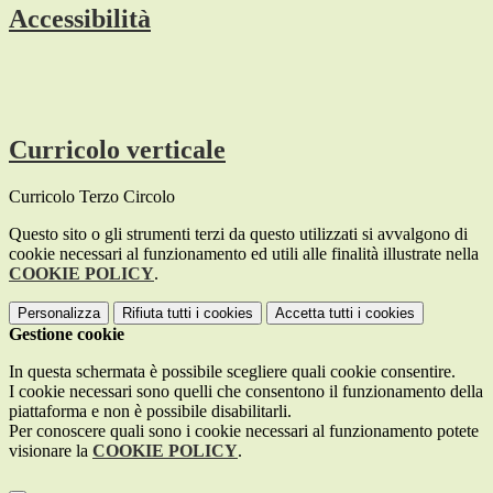
Accessibilità
Curricolo verticale
Curricolo Terzo Circolo
Questo sito o gli strumenti terzi da questo utilizzati si avvalgono di
cookie necessari al funzionamento ed utili alle finalità illustrate nella
COOKIE POLICY
.
Personalizza
Rifiuta tutti
i cookies
Accetta tutti
i cookies
Gestione cookie
In questa schermata è possibile scegliere quali cookie consentire.
I cookie necessari sono quelli che consentono il funzionamento della
piattaforma e non è possibile disabilitarli.
Per conoscere quali sono i cookie necessari al funzionamento potete
visionare la
COOKIE POLICY
.