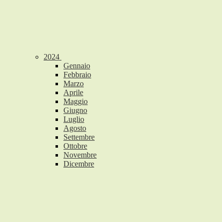
2024
Gennaio
Febbraio
Marzo
Aprile
Maggio
Giugno
Luglio
Agosto
Settembre
Ottobre
Novembre
Dicembre