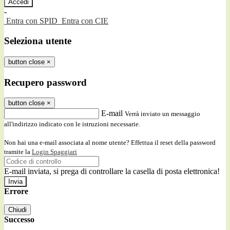
-
Entra con SPID
Entra con CIE
Seleziona utente
button close
×
Recupero password
button close
×
E-mail
Verrà inviato un messaggio
all'indirizzo indicato con le istruzioni necessarie.
Non hai una e-mail associata al nome utente? Effettua il reset della password
tramite la
Login Spaggiari
E-mail inviata, si prega di controllare la casella di posta elettronica!
Errore
Chiudi
Successo