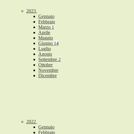
2023
Gennaio
Febbraio
Marzo
1
Aprile
Maggio
Giugno
14
Luglio
Agosto
Settembre
2
Ottobre
Novembre
Dicembre
2022
Gennaio
Febbraio