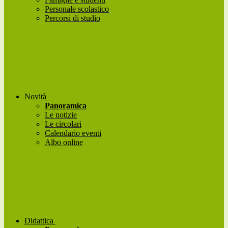
Personale scolastico
Percorsi di studio
Novità
Panoramica
Le notizie
Le circolari
Calendario eventi
Albo online
Didattica