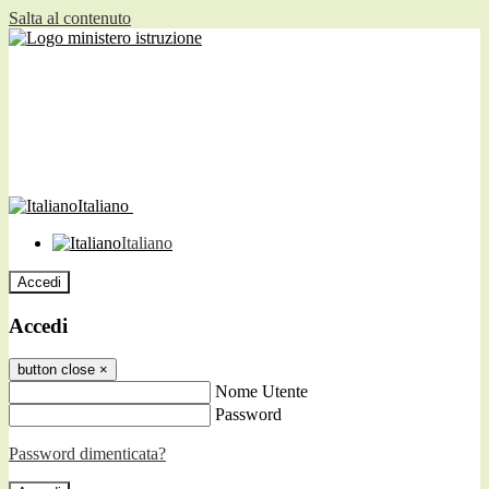
Salta al contenuto
Italiano
Italiano
Accedi
Accedi
button close
×
Nome Utente
Password
Password dimenticata?