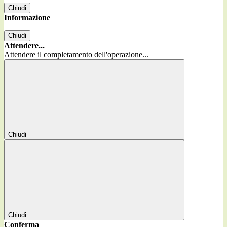
Chiudi
Informazione
Chiudi
Attendere...
Attendere il completamento dell'operazione...
Chiudi
Chiudi
Conferma