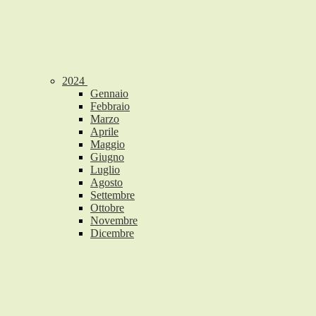
2024
Gennaio
Febbraio
Marzo
Aprile
Maggio
Giugno
Luglio
Agosto
Settembre
Ottobre
Novembre
Dicembre