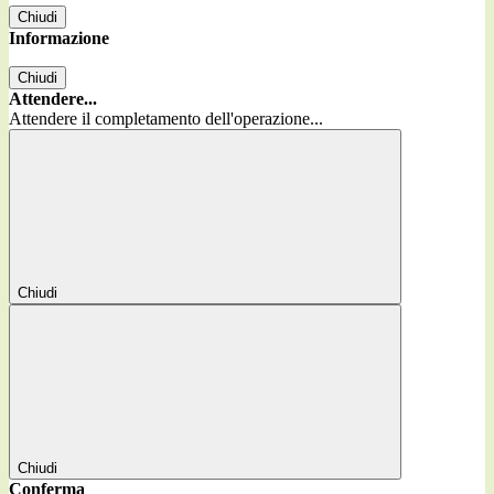
Chiudi
Informazione
Chiudi
Attendere...
Attendere il completamento dell'operazione...
Chiudi
Chiudi
Conferma