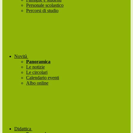
Personale scolastico
Percorsi di studio
Novità
Panoramica
Le notizie
Le circolari
Calendario eventi
Albo online
Didattica