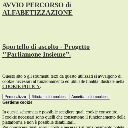
AVVIO PERCORSO di
ALFABETIZZAZIONE
Sportello di ascolto - Progetto
‘’Parliamone Insieme”.
Questo sito o gli strumenti terzi da questo utilizzati si avvalgono di
cookie necessari al funzionamento ed utili alle finalità illustrate nella
COOKIE POLICY
.
Personalizza
Rifiuta tutti
i cookies
Accetta tutti
i cookies
Gestione cookie
In questa schermata è possibile scegliere quali cookie consentire.
I cookie necessari sono quelli che consentono il funzionamento della
piattaforma e non è possibile disabilitarli.
Per conoscere quali sono i cookie necessari al funzionamento potete