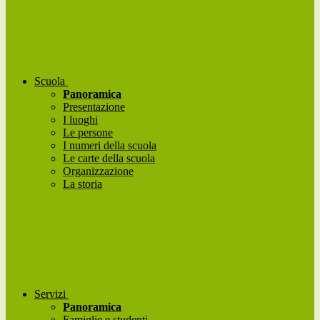
Scuola
Panoramica
Presentazione
I luoghi
Le persone
I numeri della scuola
Le carte della scuola
Organizzazione
La storia
Servizi
Panoramica
Famiglie e studenti