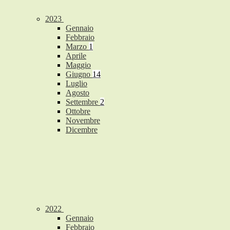
2023
Gennaio
Febbraio
Marzo
1
Aprile
Maggio
Giugno
14
Luglio
Agosto
Settembre
2
Ottobre
Novembre
Dicembre
2022
Gennaio
Febbraio