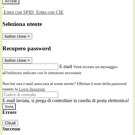
-
Entra con SPID
Entra con CIE
Seleziona utente
button close
×
Recupero password
button close
×
E-mail
Verrà inviato un messaggio
all'indirizzo indicato con le istruzioni necessarie.
Non hai una e-mail associata al nome utente? Effettua il reset della password
tramite la
Login Spaggiari
E-mail inviata, si prega di controllare la casella di posta elettronica!
Errore
Chiudi
Successo