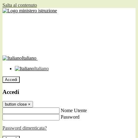
Salta al contenuto
Italiano
Italiano
Accedi
Accedi
button close
×
Nome Utente
Password
Password dimenticata?