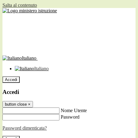
Salta al contenuto
Italiano
Italiano
Accedi
Accedi
button close
×
Nome Utente
Password
Password dimenticata?