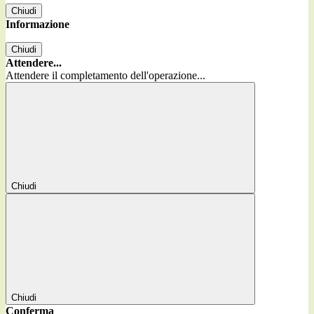
Chiudi
Informazione
Chiudi
Attendere...
Attendere il completamento dell'operazione...
Chiudi
Chiudi
Conferma