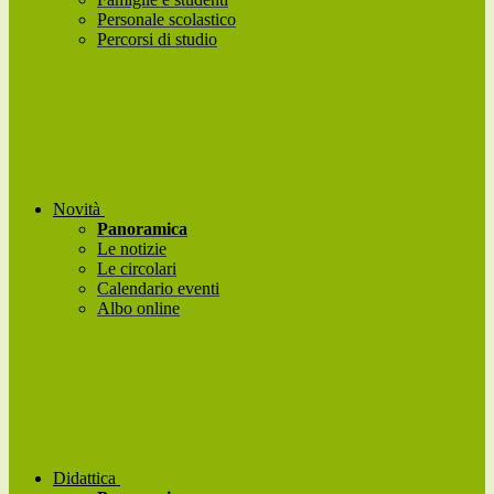
Personale scolastico
Percorsi di studio
Novità
Panoramica
Le notizie
Le circolari
Calendario eventi
Albo online
Didattica