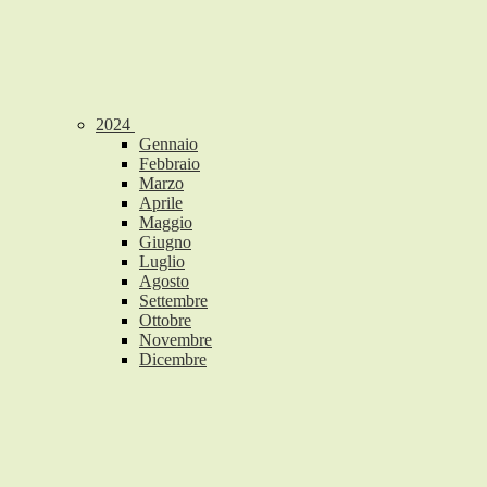
2024
Gennaio
Febbraio
Marzo
Aprile
Maggio
Giugno
Luglio
Agosto
Settembre
Ottobre
Novembre
Dicembre