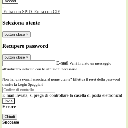
-
Entra con SPID
Entra con CIE
Seleziona utente
button close
×
Recupero password
button close
×
E-mail
Verrà inviato un messaggio
all'indirizzo indicato con le istruzioni necessarie.
Non hai una e-mail associata al nome utente? Effettua il reset della password
tramite la
Login Spaggiari
E-mail inviata, si prega di controllare la casella di posta elettronica!
Errore
Chiudi
Successo