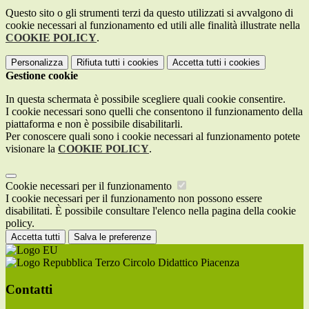
Questo sito o gli strumenti terzi da questo utilizzati si avvalgono di
cookie necessari al funzionamento ed utili alle finalità illustrate nella
COOKIE POLICY
.
Personalizza
Rifiuta tutti
i cookies
Accetta tutti
i cookies
Gestione cookie
In questa schermata è possibile scegliere quali cookie consentire.
I cookie necessari sono quelli che consentono il funzionamento della
piattaforma e non è possibile disabilitarli.
Per conoscere quali sono i cookie necessari al funzionamento potete
visionare la
COOKIE POLICY
.
Cookie necessari per il funzionamento
I cookie necessari per il funzionamento non possono essere
disabilitati. È possibile consultare l'elenco nella pagina della cookie
policy.
Accetta tutti
Salva le preferenze
Terzo Circolo Didattico Piacenza
Contatti