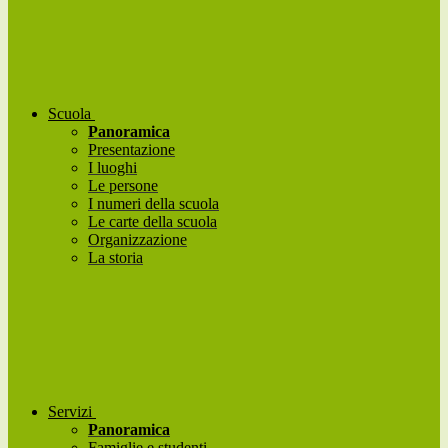
Scuola
Panoramica
Presentazione
I luoghi
Le persone
I numeri della scuola
Le carte della scuola
Organizzazione
La storia
Servizi
Panoramica
Famiglie e studenti