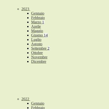
2023
Gennaio
Febbraio
Marzo
1
Aprile
Maggio
Giugno
14
Luglio
Agosto
Settembre
2
Ottobre
Novembre
Dicembre
2022
Gennaio
Febbraio