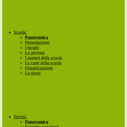
Scuola
Panoramica
Presentazione
I luoghi
Le persone
I numeri della scuola
Le carte della scuola
Organizzazione
La storia
Servizi
Panoramica
Famiglie e studenti