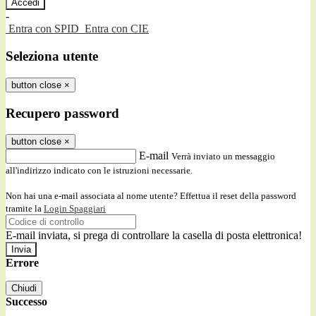
-
Entra con SPID
Entra con CIE
Seleziona utente
button close
×
Recupero password
button close
×
E-mail
Verrà inviato un messaggio
all'indirizzo indicato con le istruzioni necessarie.
Non hai una e-mail associata al nome utente? Effettua il reset della password
tramite la
Login Spaggiari
E-mail inviata, si prega di controllare la casella di posta elettronica!
Errore
Chiudi
Successo