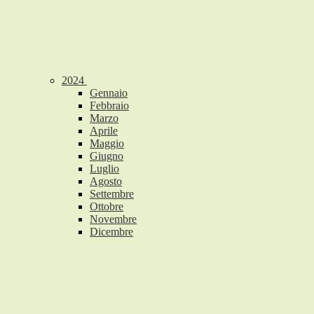
2024
Gennaio
Febbraio
Marzo
Aprile
Maggio
Giugno
Luglio
Agosto
Settembre
Ottobre
Novembre
Dicembre