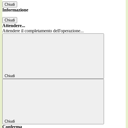
Chiudi
Informazione
Chiudi
Attendere...
Attendere il completamento dell'operazione...
Chiudi
Chiudi
Conferma