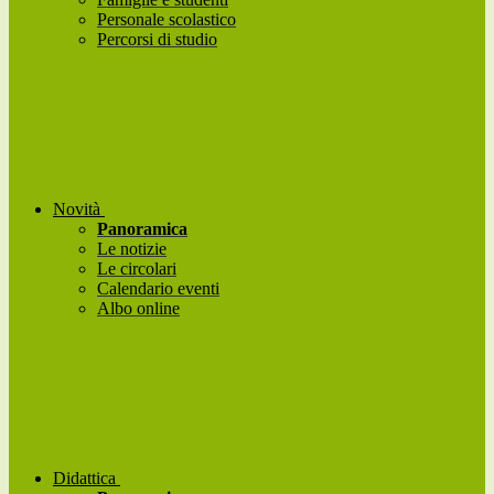
Personale scolastico
Percorsi di studio
Novità
Panoramica
Le notizie
Le circolari
Calendario eventi
Albo online
Didattica