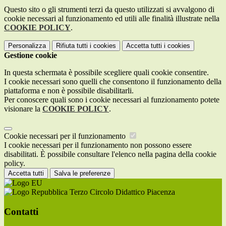
Questo sito o gli strumenti terzi da questo utilizzati si avvalgono di
cookie necessari al funzionamento ed utili alle finalità illustrate nella
COOKIE POLICY
.
Personalizza
Rifiuta tutti
i cookies
Accetta tutti
i cookies
Gestione cookie
In questa schermata è possibile scegliere quali cookie consentire.
I cookie necessari sono quelli che consentono il funzionamento della
piattaforma e non è possibile disabilitarli.
Per conoscere quali sono i cookie necessari al funzionamento potete
visionare la
COOKIE POLICY
.
Cookie necessari per il funzionamento
I cookie necessari per il funzionamento non possono essere
disabilitati. È possibile consultare l'elenco nella pagina della cookie
policy.
Accetta tutti
Salva le preferenze
Terzo Circolo Didattico Piacenza
Contatti