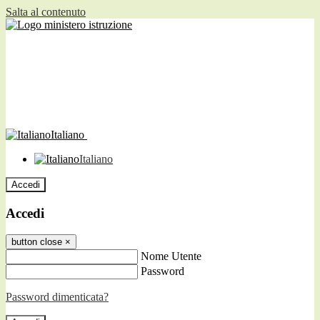
Salta al contenuto
Italiano
Italiano
Accedi
Accedi
button close
×
Nome Utente
Password
Password dimenticata?