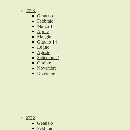
2023
Gennaio
Febbraio
Marzo
1
Aprile
Maggio
Giugno
14
Luglio
Agosto
Settembre
2
Ottobre
Novembre
Dicembre
2022
Gennaio
Febbraio